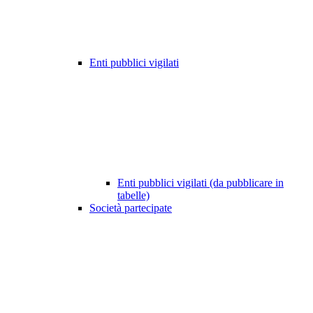
Enti pubblici vigilati
Enti pubblici vigilati (da pubblicare in
tabelle)
Società partecipate