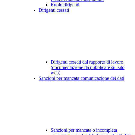
Ruolo dirigenti
Dirigenti cessati
Dirigenti cessati dal rapporto di lavoro
(documentazione da pubblicare sul sito
web)
Sanzioni per mancata comunicazione dei dati
Sanzioni per mancata o incompleta