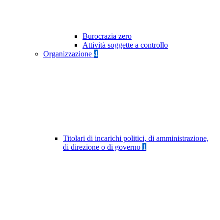
Burocrazia zero
Attività soggette a controllo
Organizzazione
4
Titolari di incarichi politici, di amministrazione,
di direzione o di governo
1