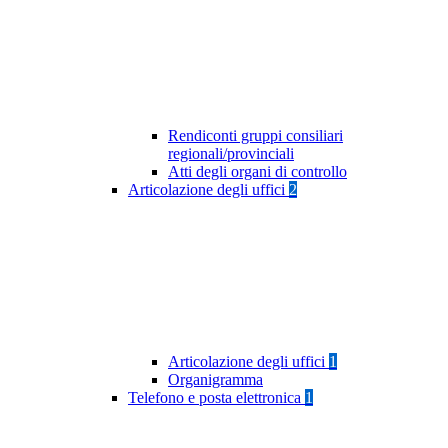
Rendiconti gruppi consiliari
regionali/provinciali
Atti degli organi di controllo
Articolazione degli uffici
2
Articolazione degli uffici
1
Organigramma
Telefono e posta elettronica
1