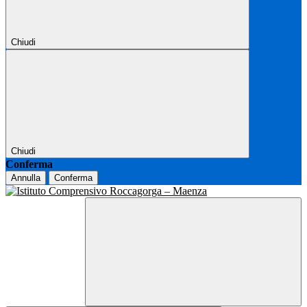
Chiudi
Chiudi
Conferma
Annulla
Conferma