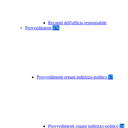
Recapiti dell'ufficio responsabile
Provvedimenti
276
Provvedimenti organi indirizzo-politico
17
Provvedimenti organi indirizzo-politico
14