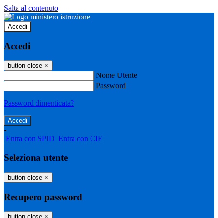
Salta al contenuto
Accedi
Accedi
button close
×
Nome Utente
Password
Password dimenticata?
-
Entra con SPID
Entra con CIE
Seleziona utente
button close
×
Recupero password
button close
×