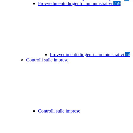
Provvedimenti dirigenti - amministrativi
259
Provvedimenti dirigenti - amministrativi
24
Controlli sulle imprese
Controlli sulle imprese