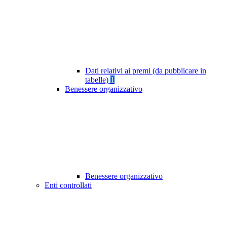
Dati relativi ai premi (da pubblicare in
tabelle)
1
Benessere organizzativo
Benessere organizzativo
Enti controllati