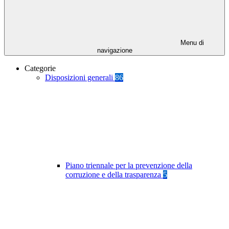
Menu di
navigazione
Categorie
Disposizioni generali
86
Piano triennale per la prevenzione della
corruzione e della trasparenza
5