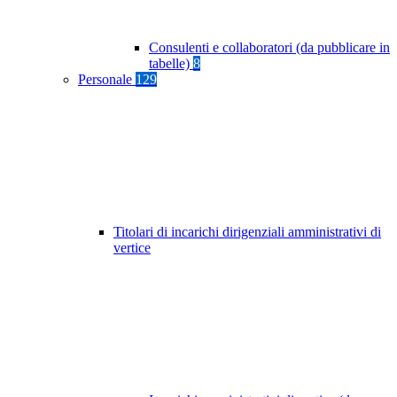
Consulenti e collaboratori (da pubblicare in
tabelle)
8
Personale
129
Titolari di incarichi dirigenziali amministrativi di
vertice