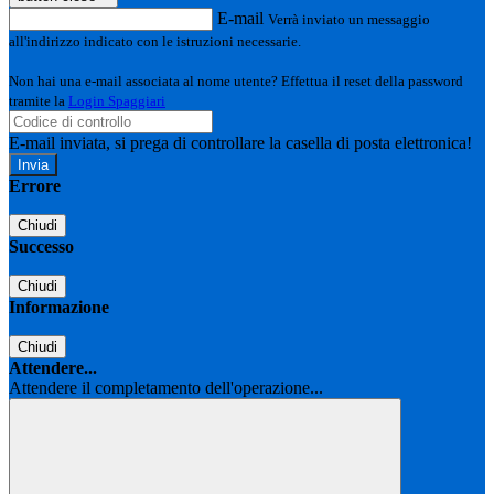
E-mail
Verrà inviato un messaggio
all'indirizzo indicato con le istruzioni necessarie.
Non hai una e-mail associata al nome utente? Effettua il reset della password
tramite la
Login Spaggiari
E-mail inviata, si prega di controllare la casella di posta elettronica!
Errore
Chiudi
Successo
Chiudi
Informazione
Chiudi
Attendere...
Attendere il completamento dell'operazione...