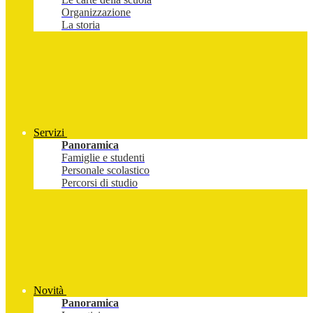
Organizzazione
La storia
Servizi
Panoramica
Famiglie e studenti
Personale scolastico
Percorsi di studio
Novità
Panoramica