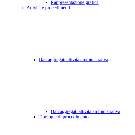
Rappresentazione grafica
Attività e procedimenti
Dati aggregati attività amministrativa
Dati aggregati attività amministrativa
Tipologie di procedimento