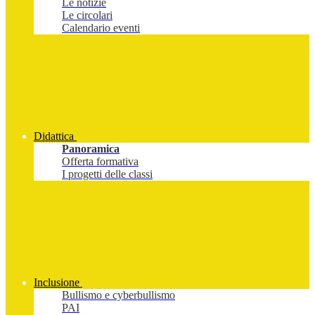
Le notizie
Le circolari
Calendario eventi
Didattica
Panoramica
Offerta formativa
I progetti delle classi
Inclusione
Bullismo e cyberbullismo
PAI