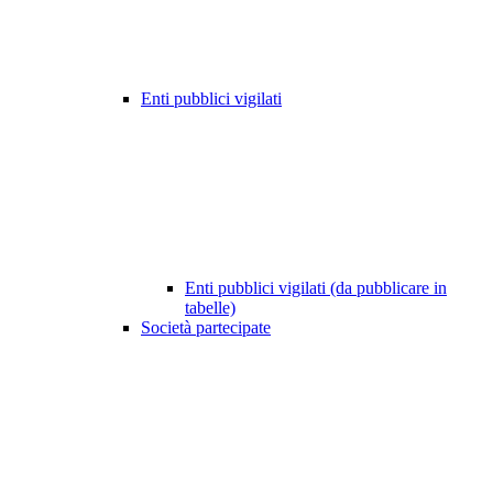
Enti pubblici vigilati
Enti pubblici vigilati (da pubblicare in
tabelle)
Società partecipate