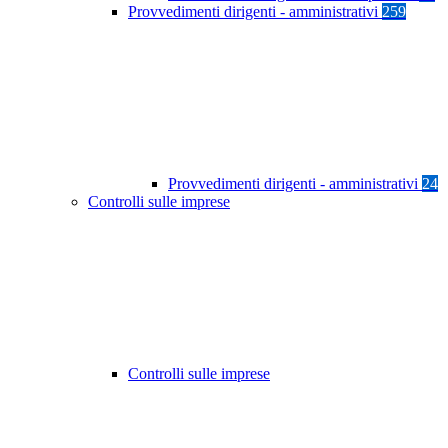
Provvedimenti dirigenti - amministrativi
259
Provvedimenti dirigenti - amministrativi
24
Controlli sulle imprese
Controlli sulle imprese