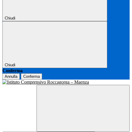
Chiudi
Chiudi
Conferma
Annulla
Conferma