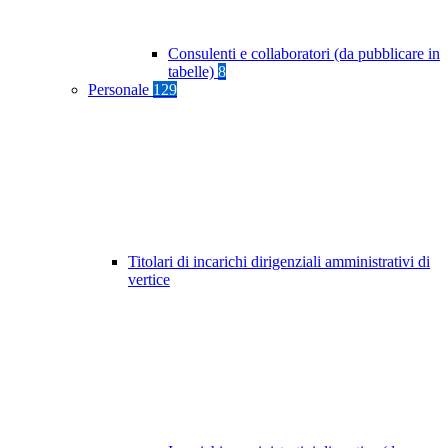
Consulenti e collaboratori (da pubblicare in
tabelle)
8
Personale
129
Titolari di incarichi dirigenziali amministrativi di
vertice