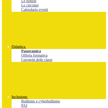
Le notizie
Le circolari
Calendario eventi
Didattica
Panoramica
Offerta formativa
I progetti delle classi
Inclusione
Bullismo e cyberbullismo
PAI