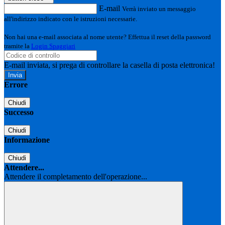
E-mail
Verrà inviato un messaggio
all'indirizzo indicato con le istruzioni necessarie.
Non hai una e-mail associata al nome utente? Effettua il reset della password
tramite la
Login Spaggiari
E-mail inviata, si prega di controllare la casella di posta elettronica!
Errore
Chiudi
Successo
Chiudi
Informazione
Chiudi
Attendere...
Attendere il completamento dell'operazione...