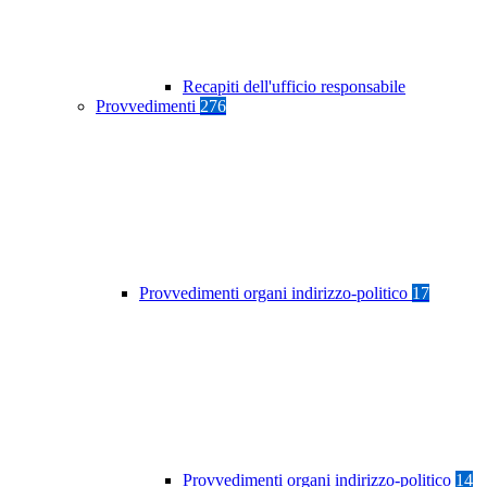
Recapiti dell'ufficio responsabile
Provvedimenti
276
Provvedimenti organi indirizzo-politico
17
Provvedimenti organi indirizzo-politico
14