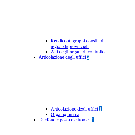
Rendiconti gruppi consiliari
regionali/provinciali
Atti degli organi di controllo
Articolazione degli uffici
2
Articolazione degli uffici
1
Organigramma
Telefono e posta elettronica
1