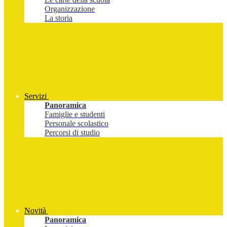
Organizzazione
La storia
Servizi
Panoramica
Famiglie e studenti
Personale scolastico
Percorsi di studio
Novità
Panoramica