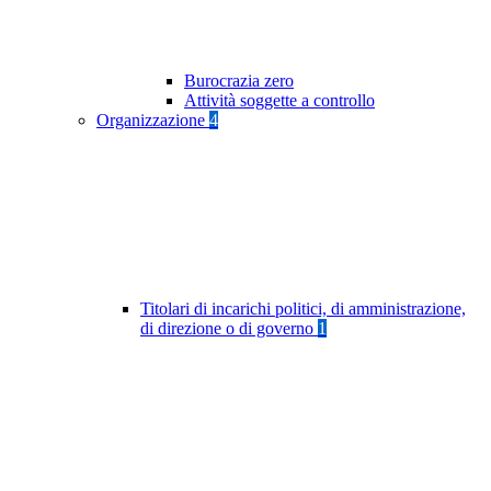
Burocrazia zero
Attività soggette a controllo
Organizzazione
4
Titolari di incarichi politici, di amministrazione,
di direzione o di governo
1