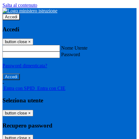
Salta al contenuto
Accedi
Accedi
button close
×
Nome Utente
Password
Password dimenticata?
-
Entra con SPID
Entra con CIE
Seleziona utente
button close
×
Recupero password
button close
×