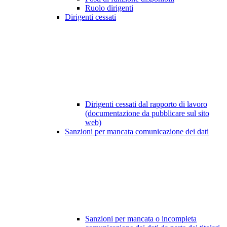
Ruolo dirigenti
Dirigenti cessati
Dirigenti cessati dal rapporto di lavoro
(documentazione da pubblicare sul sito
web)
Sanzioni per mancata comunicazione dei dati
Sanzioni per mancata o incompleta