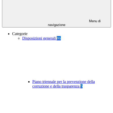
Menu di
navigazione
Categorie
Disposizioni generali
86
Piano triennale per la prevenzione della
corruzione e della trasparenza
5