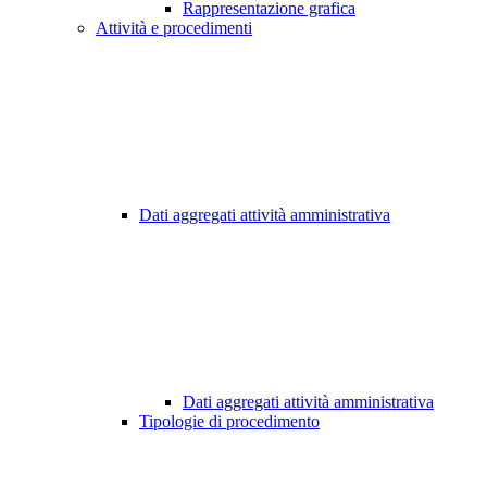
Rappresentazione grafica
Attività e procedimenti
Dati aggregati attività amministrativa
Dati aggregati attività amministrativa
Tipologie di procedimento