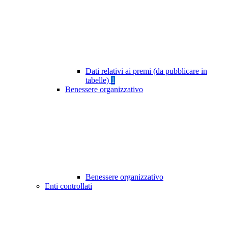
Dati relativi ai premi (da pubblicare in
tabelle)
1
Benessere organizzativo
Benessere organizzativo
Enti controllati