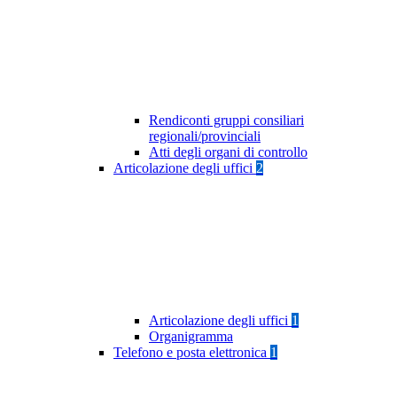
Rendiconti gruppi consiliari
regionali/provinciali
Atti degli organi di controllo
Articolazione degli uffici
2
Articolazione degli uffici
1
Organigramma
Telefono e posta elettronica
1