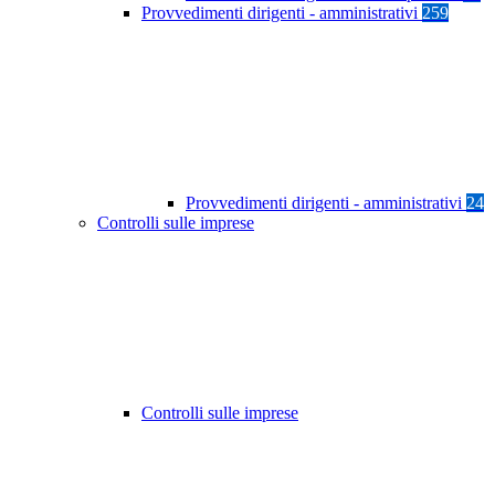
Provvedimenti dirigenti - amministrativi
259
Provvedimenti dirigenti - amministrativi
24
Controlli sulle imprese
Controlli sulle imprese