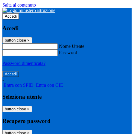
Salta al contenuto
Accedi
Accedi
button close
×
Nome Utente
Password
Password dimenticata?
-
Entra con SPID
Entra con CIE
Seleziona utente
button close
×
Recupero password
button close
×