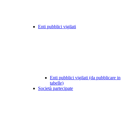
Enti pubblici vigilati
Enti pubblici vigilati (da pubblicare in
tabelle)
Società partecipate