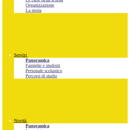
Organizzazione
La storia
Servizi
Panoramica
Famiglie e studenti
Personale scolastico
Percorsi di studio
Novità
Panoramica