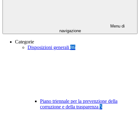
Menu di
navigazione
Categorie
Disposizioni generali
86
Piano triennale per la prevenzione della
corruzione e della trasparenza
5