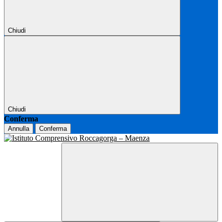
Chiudi
Chiudi
Conferma
Annulla
Conferma