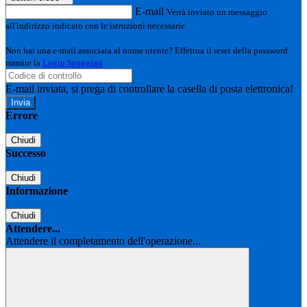
E-mail
Verrà inviato un messaggio
all'indirizzo indicato con le istruzioni necessarie.
Non hai una e-mail associata al nome utente? Effettua il reset della password
tramite la
Login Spaggiari
E-mail inviata, si prega di controllare la casella di posta elettronica!
Errore
Chiudi
Successo
Chiudi
Informazione
Chiudi
Attendere...
Attendere il completamento dell'operazione...