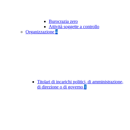
Burocrazia zero
Attività soggette a controllo
Organizzazione
4
Titolari di incarichi politici, di amministrazione,
di direzione o di governo
1