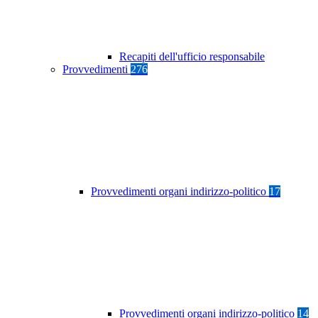
Recapiti dell'ufficio responsabile
Provvedimenti
276
Provvedimenti organi indirizzo-politico
17
Provvedimenti organi indirizzo-politico
14