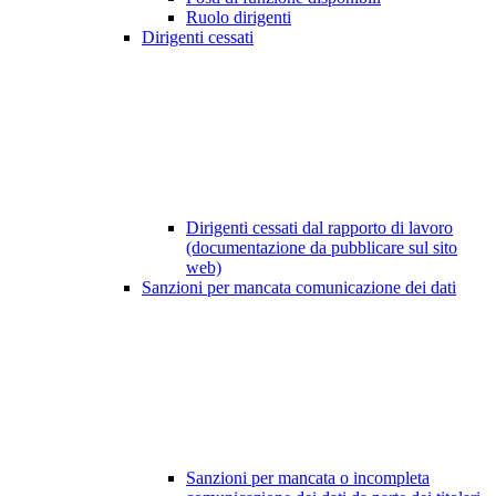
Ruolo dirigenti
Dirigenti cessati
Dirigenti cessati dal rapporto di lavoro
(documentazione da pubblicare sul sito
web)
Sanzioni per mancata comunicazione dei dati
Sanzioni per mancata o incompleta