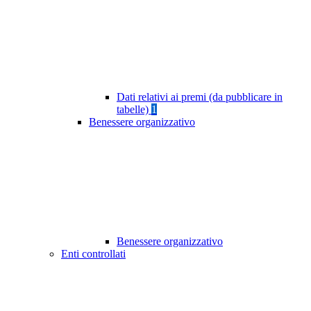
Dati relativi ai premi (da pubblicare in
tabelle)
1
Benessere organizzativo
Benessere organizzativo
Enti controllati