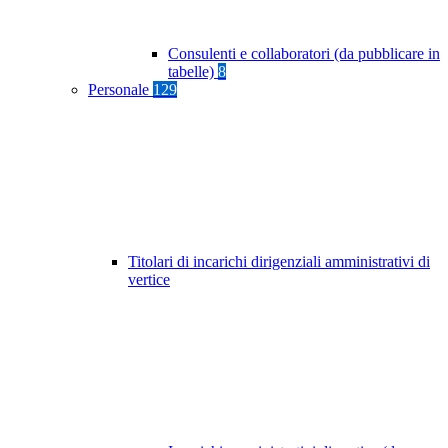
Consulenti e collaboratori (da pubblicare in
tabelle)
8
Personale
129
Titolari di incarichi dirigenziali amministrativi di
vertice