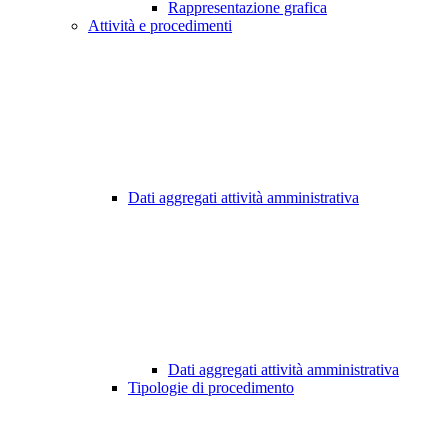
Rappresentazione grafica
Attività e procedimenti
Dati aggregati attività amministrativa
Dati aggregati attività amministrativa
Tipologie di procedimento