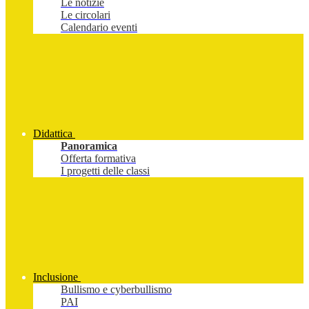
Le notizie
Le circolari
Calendario eventi
Didattica
Panoramica
Offerta formativa
I progetti delle classi
Inclusione
Bullismo e cyberbullismo
PAI