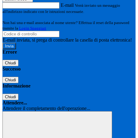
E-mail
Verrà inviato un messaggio
all'indirizzo indicato con le istruzioni necessarie.
Non hai una e-mail associata al nome utente? Effettua il reset della password
tramite la
Login Spaggiari
E-mail inviata, si prega di controllare la casella di posta elettronica!
Errore
Chiudi
Successo
Chiudi
Informazione
Chiudi
Attendere...
Attendere il completamento dell'operazione...