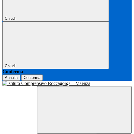
Chiudi
Chiudi
Conferma
Annulla
Conferma