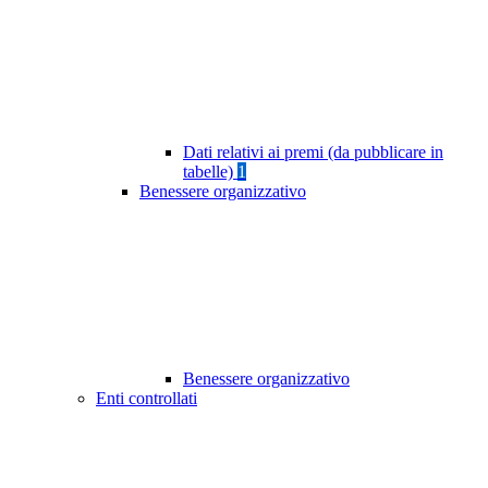
Dati relativi ai premi (da pubblicare in
tabelle)
1
Benessere organizzativo
Benessere organizzativo
Enti controllati