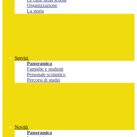
Organizzazione
La storia
Servizi
Panoramica
Famiglie e studenti
Personale scolastico
Percorsi di studio
Novità
Panoramica