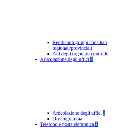
Rendiconti gruppi consiliari
regionali/provinciali
Atti degli organi di controllo
Articolazione degli uffici
2
Articolazione degli uffici
1
Organigramma
Telefono e posta elettronica
1