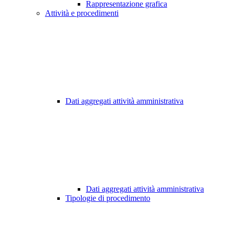
Rappresentazione grafica
Attività e procedimenti
Dati aggregati attività amministrativa
Dati aggregati attività amministrativa
Tipologie di procedimento