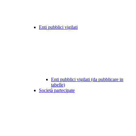
Enti pubblici vigilati
Enti pubblici vigilati (da pubblicare in
tabelle)
Società partecipate