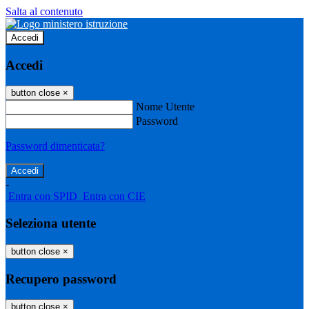
Salta al contenuto
Accedi
Accedi
button close
×
Nome Utente
Password
Password dimenticata?
-
Entra con SPID
Entra con CIE
Seleziona utente
button close
×
Recupero password
button close
×