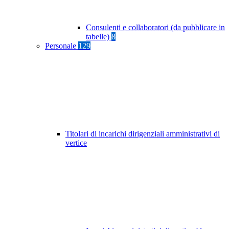
Consulenti e collaboratori (da pubblicare in
tabelle)
8
Personale
129
Titolari di incarichi dirigenziali amministrativi di
vertice