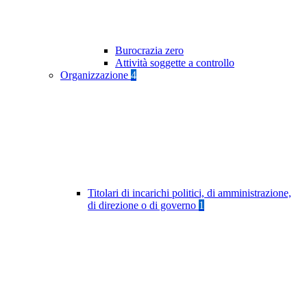
Burocrazia zero
Attività soggette a controllo
Organizzazione
4
Titolari di incarichi politici, di amministrazione,
di direzione o di governo
1