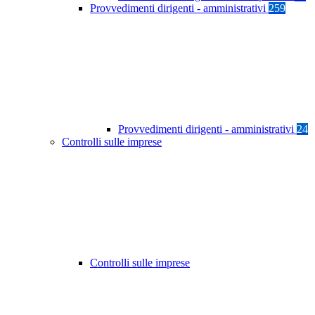
Provvedimenti dirigenti - amministrativi
259
Provvedimenti dirigenti - amministrativi
24
Controlli sulle imprese
Controlli sulle imprese