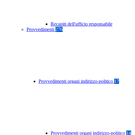
Recapiti dell'ufficio responsabile
Provvedimenti
276
Provvedimenti organi indirizzo-politico
17
Provvedimenti organi indirizzo-politico
14