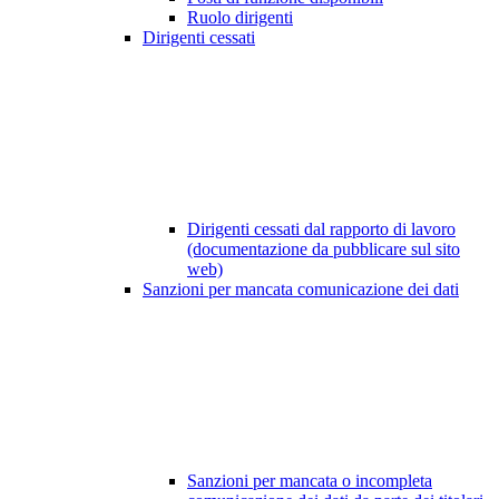
Ruolo dirigenti
Dirigenti cessati
Dirigenti cessati dal rapporto di lavoro
(documentazione da pubblicare sul sito
web)
Sanzioni per mancata comunicazione dei dati
Sanzioni per mancata o incompleta