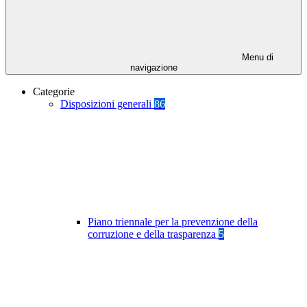
Menu di
navigazione
Categorie
Disposizioni generali
86
Piano triennale per la prevenzione della
corruzione e della trasparenza
5