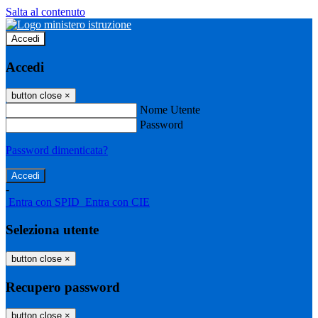
Salta al contenuto
Accedi
Accedi
button close
×
Nome Utente
Password
Password dimenticata?
-
Entra con SPID
Entra con CIE
Seleziona utente
button close
×
Recupero password
button close
×