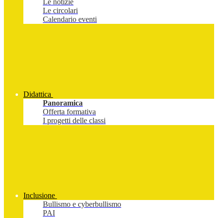
Le notizie
Le circolari
Calendario eventi
Didattica
Panoramica
Offerta formativa
I progetti delle classi
Inclusione
Bullismo e cyberbullismo
PAI