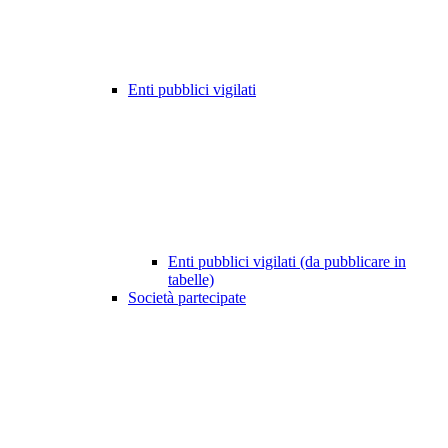
Enti pubblici vigilati
Enti pubblici vigilati (da pubblicare in
tabelle)
Società partecipate