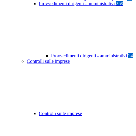
Provvedimenti dirigenti - amministrativi
259
Provvedimenti dirigenti - amministrativi
24
Controlli sulle imprese
Controlli sulle imprese