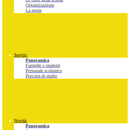
Organizzazione
La storia
Servizi
Panoramica
Famiglie e studenti
Personale scolastico
Percorsi di studio
Novità
Panoramica