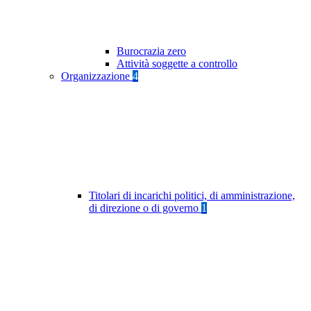
Burocrazia zero
Attività soggette a controllo
Organizzazione
4
Titolari di incarichi politici, di amministrazione,
di direzione o di governo
1