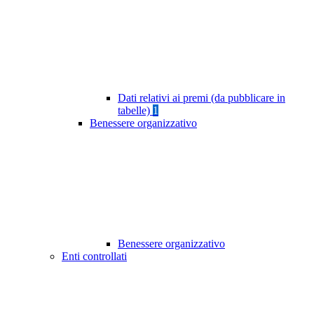
Dati relativi ai premi (da pubblicare in
tabelle)
1
Benessere organizzativo
Benessere organizzativo
Enti controllati