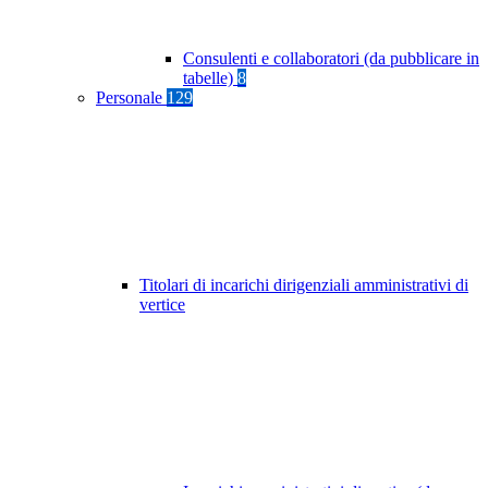
Consulenti e collaboratori (da pubblicare in
tabelle)
8
Personale
129
Titolari di incarichi dirigenziali amministrativi di
vertice