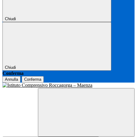
Chiudi
Chiudi
Conferma
Annulla
Conferma