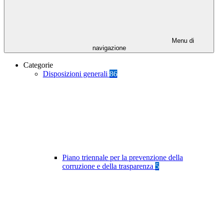
Menu di
navigazione
Categorie
Disposizioni generali
86
Piano triennale per la prevenzione della
corruzione e della trasparenza
5