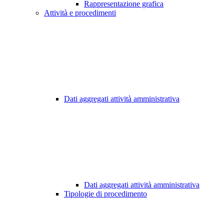
Rappresentazione grafica
Attività e procedimenti
Dati aggregati attività amministrativa
Dati aggregati attività amministrativa
Tipologie di procedimento