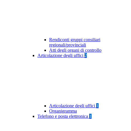
Rendiconti gruppi consiliari
regionali/provinciali
Atti degli organi di controllo
Articolazione degli uffici
2
Articolazione degli uffici
1
Organigramma
Telefono e posta elettronica
1