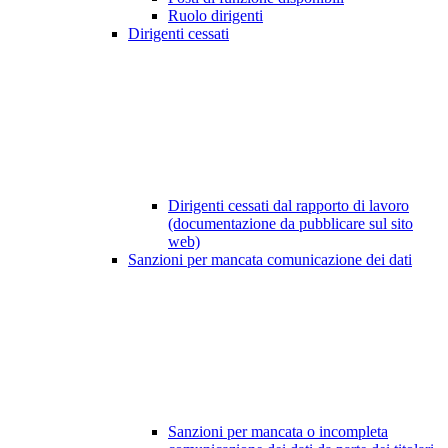
Ruolo dirigenti
Dirigenti cessati
Dirigenti cessati dal rapporto di lavoro
(documentazione da pubblicare sul sito
web)
Sanzioni per mancata comunicazione dei dati
Sanzioni per mancata o incompleta