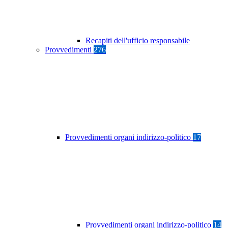
Recapiti dell'ufficio responsabile
Provvedimenti
276
Provvedimenti organi indirizzo-politico
17
Provvedimenti organi indirizzo-politico
14