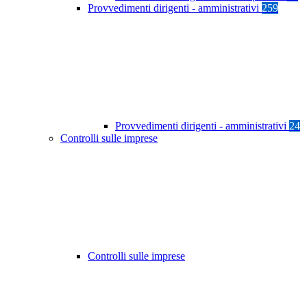
Provvedimenti dirigenti - amministrativi
259
Provvedimenti dirigenti - amministrativi
24
Controlli sulle imprese
Controlli sulle imprese