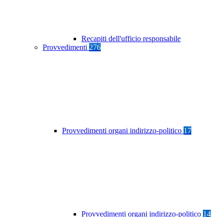
Recapiti dell'ufficio responsabile
Provvedimenti
276
Provvedimenti organi indirizzo-politico
17
Provvedimenti organi indirizzo-politico
14