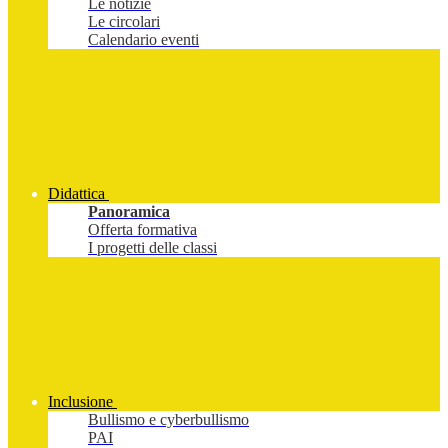
Le notizie
Le circolari
Calendario eventi
Didattica
Panoramica
Offerta formativa
I progetti delle classi
Inclusione
Bullismo e cyberbullismo
PAI