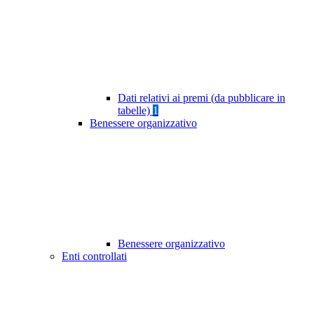
Dati relativi ai premi (da pubblicare in
tabelle)
1
Benessere organizzativo
Benessere organizzativo
Enti controllati