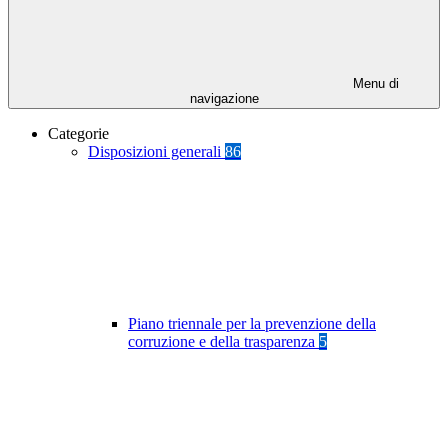
Menu di
navigazione
Categorie
Disposizioni generali
86
Piano triennale per la prevenzione della
corruzione e della trasparenza
5