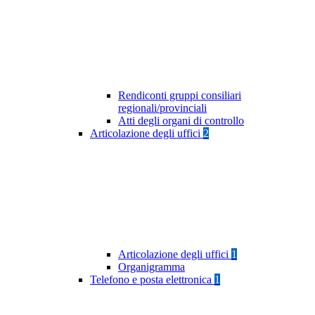
Rendiconti gruppi consiliari
regionali/provinciali
Atti degli organi di controllo
Articolazione degli uffici
2
Articolazione degli uffici
1
Organigramma
Telefono e posta elettronica
1