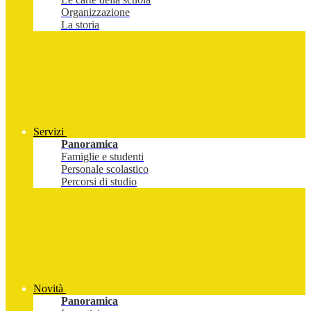
Organizzazione
La storia
Servizi
Panoramica
Famiglie e studenti
Personale scolastico
Percorsi di studio
Novità
Panoramica