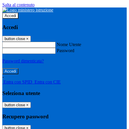
Salta al contenuto
Accedi
Accedi
button close
×
Nome Utente
Password
Password dimenticata?
-
Entra con SPID
Entra con CIE
Seleziona utente
button close
×
Recupero password
button close
×