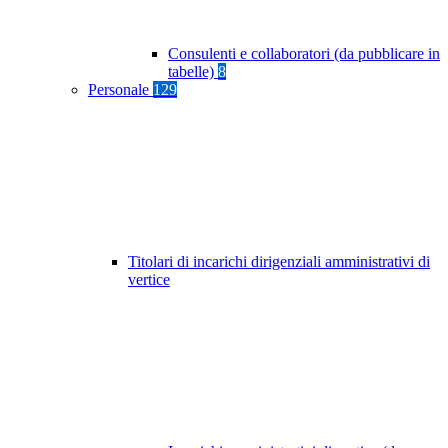
Consulenti e collaboratori (da pubblicare in
tabelle)
8
Personale
129
Titolari di incarichi dirigenziali amministrativi di
vertice