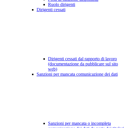
Ruolo dirigenti
Dirigenti cessati
Dirigenti cessati dal rapporto di lavoro
(documentazione da pubblicare sul sito
web)
Sanzioni per mancata comunicazione dei dati
Sanzioni per mancata o incompleta