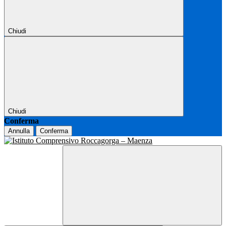
Chiudi
Chiudi
Conferma
Annulla
Conferma