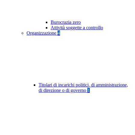
Burocrazia zero
Attività soggette a controllo
Organizzazione
4
Titolari di incarichi politici, di amministrazione,
di direzione o di governo
1