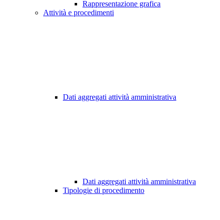
Rappresentazione grafica
Attività e procedimenti
Dati aggregati attività amministrativa
Dati aggregati attività amministrativa
Tipologie di procedimento