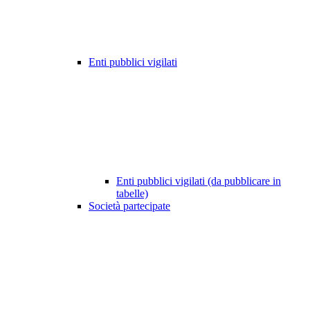
Enti pubblici vigilati
Enti pubblici vigilati (da pubblicare in
tabelle)
Società partecipate