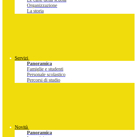
Organizzazione
La storia
Servizi
Panoramica
Famiglie e studenti
Personale scolastico
Percorsi di studio
Novità
Panoramica