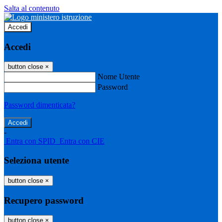
Salta al contenuto
Accedi
Accedi
button close
×
Nome Utente
Password
Password dimenticata?
-
Entra con SPID
Entra con CIE
Seleziona utente
button close
×
Recupero password
button close
×