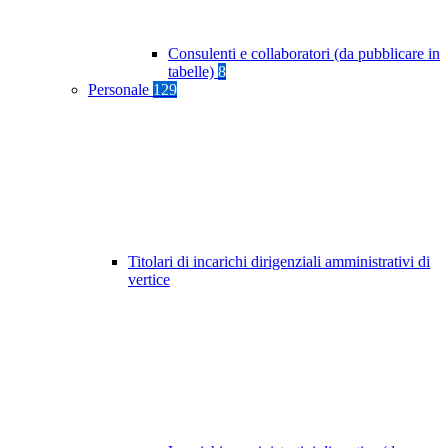
Consulenti e collaboratori (da pubblicare in
tabelle)
8
Personale
129
Titolari di incarichi dirigenziali amministrativi di
vertice