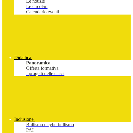
Le notizie
Le circolari
Calendario eventi
Didattica
Panoramica
Offerta formativa
I progetti delle classi
Inclusione
Bullismo e cyberbullismo
PAI