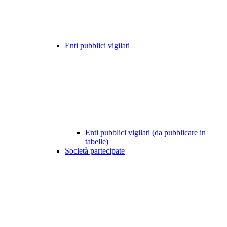
Enti pubblici vigilati
Enti pubblici vigilati (da pubblicare in
tabelle)
Società partecipate