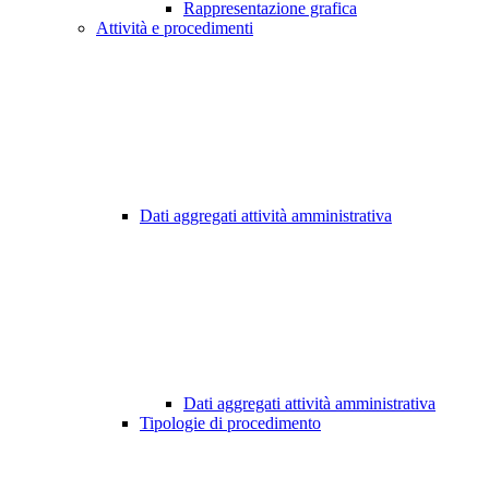
Rappresentazione grafica
Attività e procedimenti
Dati aggregati attività amministrativa
Dati aggregati attività amministrativa
Tipologie di procedimento