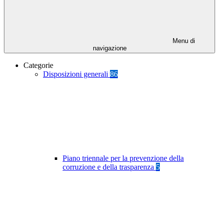
Menu di
navigazione
Categorie
Disposizioni generali
86
Piano triennale per la prevenzione della
corruzione e della trasparenza
5