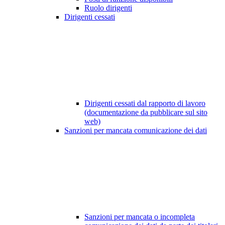
Ruolo dirigenti
Dirigenti cessati
Dirigenti cessati dal rapporto di lavoro
(documentazione da pubblicare sul sito
web)
Sanzioni per mancata comunicazione dei dati
Sanzioni per mancata o incompleta