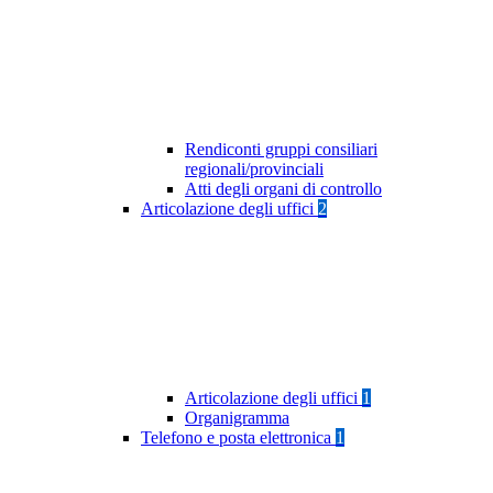
Rendiconti gruppi consiliari
regionali/provinciali
Atti degli organi di controllo
Articolazione degli uffici
2
Articolazione degli uffici
1
Organigramma
Telefono e posta elettronica
1