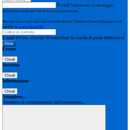
E-mail
Verrà inviato un messaggio
all'indirizzo indicato con le istruzioni necessarie.
Non hai una e-mail associata al nome utente? Effettua il reset della password
tramite la
Login Spaggiari
E-mail inviata, si prega di controllare la casella di posta elettronica!
Errore
Chiudi
Successo
Chiudi
Informazione
Chiudi
Attendere...
Attendere il completamento dell'operazione...