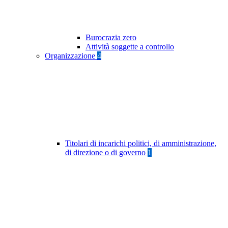
Burocrazia zero
Attività soggette a controllo
Organizzazione
4
Titolari di incarichi politici, di amministrazione,
di direzione o di governo
1