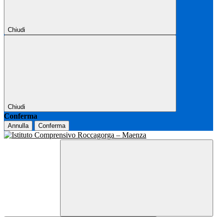
Chiudi
Chiudi
Conferma
Annulla
Conferma