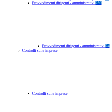
Provvedimenti dirigenti - amministrativi
259
Provvedimenti dirigenti - amministrativi
24
Controlli sulle imprese
Controlli sulle imprese