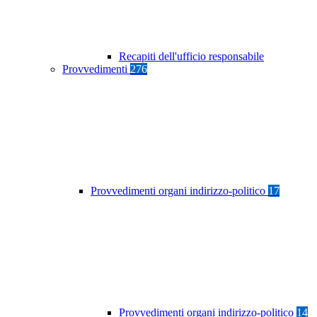
Recapiti dell'ufficio responsabile
Provvedimenti
276
Provvedimenti organi indirizzo-politico
17
Provvedimenti organi indirizzo-politico
14