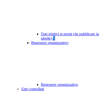
Dati relativi ai premi (da pubblicare in
tabelle)
1
Benessere organizzativo
Benessere organizzativo
Enti controllati