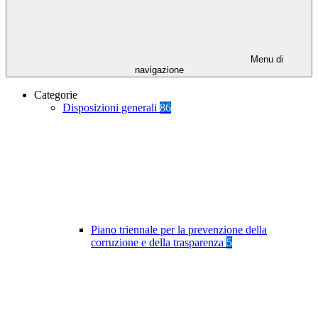
Menu di
navigazione
Categorie
Disposizioni generali
86
Piano triennale per la prevenzione della
corruzione e della trasparenza
5