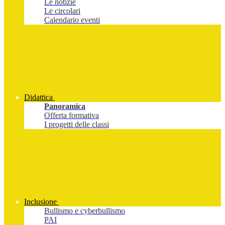
Le notizie
Le circolari
Calendario eventi
Didattica
Panoramica
Offerta formativa
I progetti delle classi
Inclusione
Bullismo e cyberbullismo
PAI