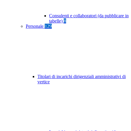
Consulenti e collaboratori (da pubblicare in
tabelle)
8
Personale
129
Titolari di incarichi dirigenziali amministrativi di
vertice