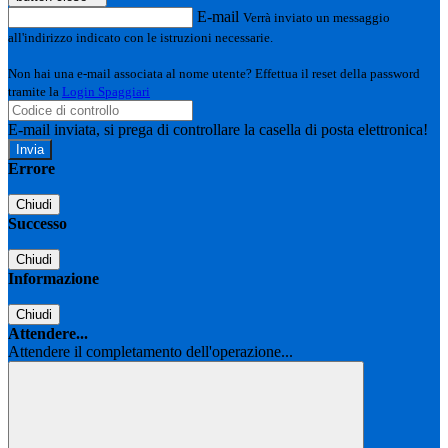
E-mail
Verrà inviato un messaggio
all'indirizzo indicato con le istruzioni necessarie.
Non hai una e-mail associata al nome utente? Effettua il reset della password
tramite la
Login Spaggiari
E-mail inviata, si prega di controllare la casella di posta elettronica!
Errore
Chiudi
Successo
Chiudi
Informazione
Chiudi
Attendere...
Attendere il completamento dell'operazione...