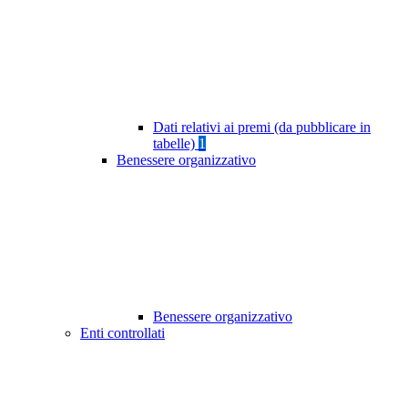
Dati relativi ai premi (da pubblicare in
tabelle)
1
Benessere organizzativo
Benessere organizzativo
Enti controllati