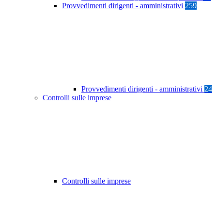
Provvedimenti dirigenti - amministrativi
259
Provvedimenti dirigenti - amministrativi
24
Controlli sulle imprese
Controlli sulle imprese