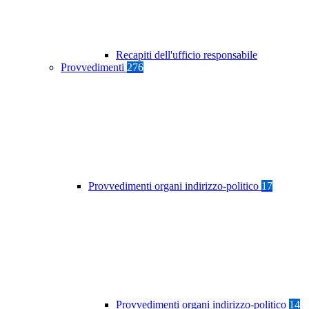
Recapiti dell'ufficio responsabile
Provvedimenti
276
Provvedimenti organi indirizzo-politico
17
Provvedimenti organi indirizzo-politico
14