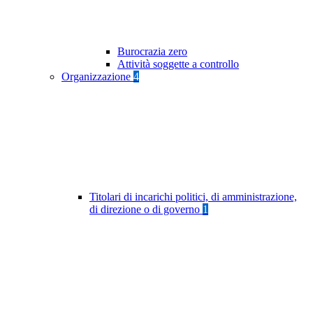
Burocrazia zero
Attività soggette a controllo
Organizzazione
4
Titolari di incarichi politici, di amministrazione,
di direzione o di governo
1