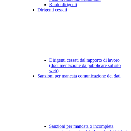
Ruolo dirigenti
Dirigenti cessati
Dirigenti cessati dal rapporto di lavoro
(documentazione da pubblicare sul sito
web)
Sanzioni per mancata comunicazione dei dati
Sanzioni per mancata o incompleta