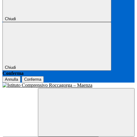
Chiudi
Chiudi
Conferma
Annulla
Conferma