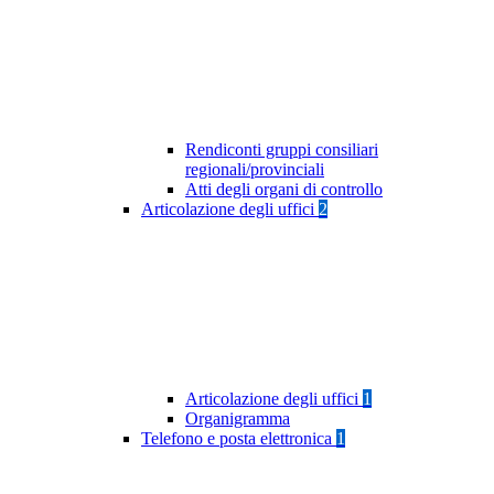
Rendiconti gruppi consiliari
regionali/provinciali
Atti degli organi di controllo
Articolazione degli uffici
2
Articolazione degli uffici
1
Organigramma
Telefono e posta elettronica
1