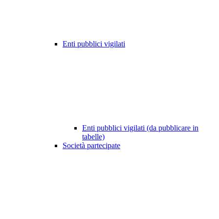
Enti pubblici vigilati
Enti pubblici vigilati (da pubblicare in
tabelle)
Società partecipate