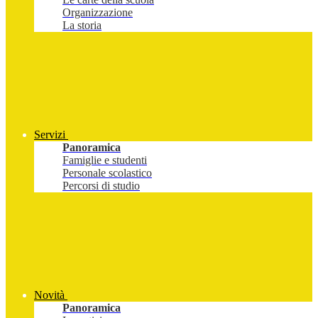
Organizzazione
La storia
Servizi
Panoramica
Famiglie e studenti
Personale scolastico
Percorsi di studio
Novità
Panoramica