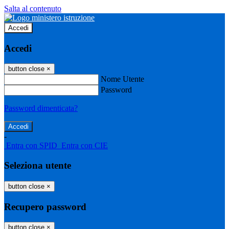
Salta al contenuto
Accedi
Accedi
button close
×
Nome Utente
Password
Password dimenticata?
-
Entra con SPID
Entra con CIE
Seleziona utente
button close
×
Recupero password
button close
×