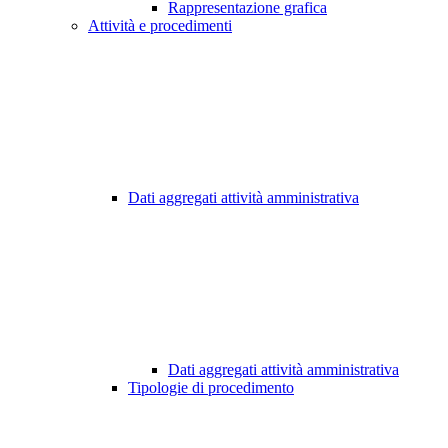
Rappresentazione grafica
Attività e procedimenti
Dati aggregati attività amministrativa
Dati aggregati attività amministrativa
Tipologie di procedimento