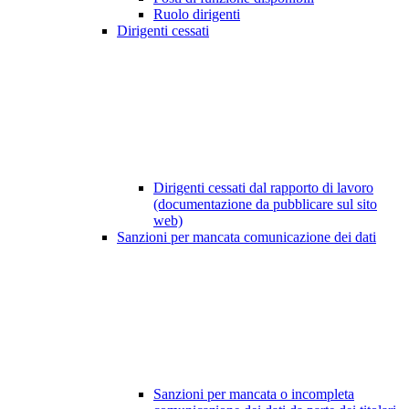
Ruolo dirigenti
Dirigenti cessati
Dirigenti cessati dal rapporto di lavoro
(documentazione da pubblicare sul sito
web)
Sanzioni per mancata comunicazione dei dati
Sanzioni per mancata o incompleta