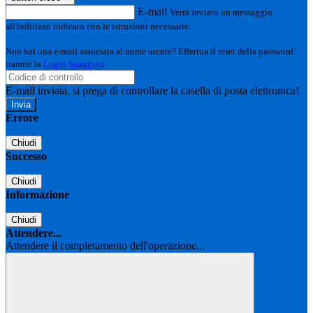
E-mail
Verrà inviato un messaggio
all'indirizzo indicato con le istruzioni necessarie.
Non hai una e-mail associata al nome utente? Effettua il reset della password
tramite la
Login Spaggiari
E-mail inviata, si prega di controllare la casella di posta elettronica!
Errore
Chiudi
Successo
Chiudi
Informazione
Chiudi
Attendere...
Attendere il completamento dell'operazione...