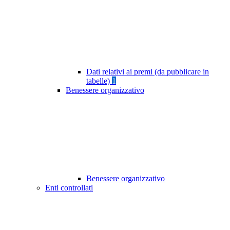
Dati relativi ai premi (da pubblicare in
tabelle)
1
Benessere organizzativo
Benessere organizzativo
Enti controllati