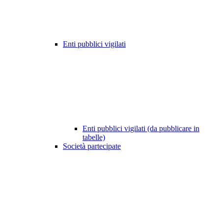
Enti pubblici vigilati
Enti pubblici vigilati (da pubblicare in
tabelle)
Società partecipate