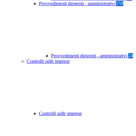
Provvedimenti dirigenti - amministrativi
259
Provvedimenti dirigenti - amministrativi
24
Controlli sulle imprese
Controlli sulle imprese