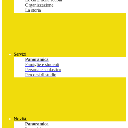
Organizzazione
La storia
Servizi
Panoramica
Famiglie e studenti
Personale scolastico
Percorsi di studio
Novità
Panoramica