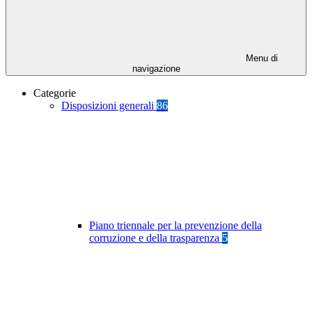
Menu di
navigazione
Categorie
Disposizioni generali
86
Piano triennale per la prevenzione della
corruzione e della trasparenza
5