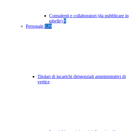
Consulenti e collaboratori (da pubblicare in
tabelle)
8
Personale
129
Titolari di incarichi dirigenziali amministrativi di
vertice