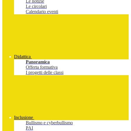
Le notizie
Le circolari
Calendario eventi
Didattica
Panoramica
Offerta formativa
I progetti delle classi
Inclusione
Bullismo e cyberbullismo
PAI