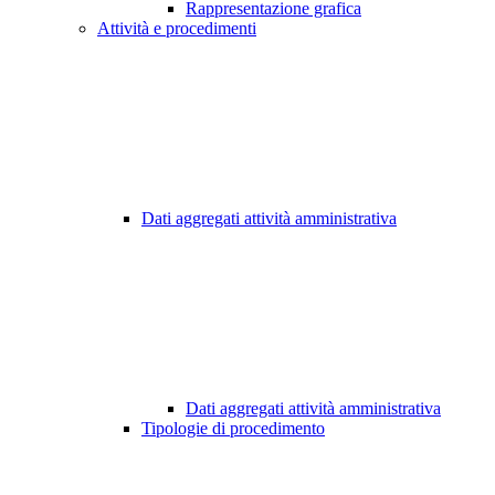
Rappresentazione grafica
Attività e procedimenti
Dati aggregati attività amministrativa
Dati aggregati attività amministrativa
Tipologie di procedimento