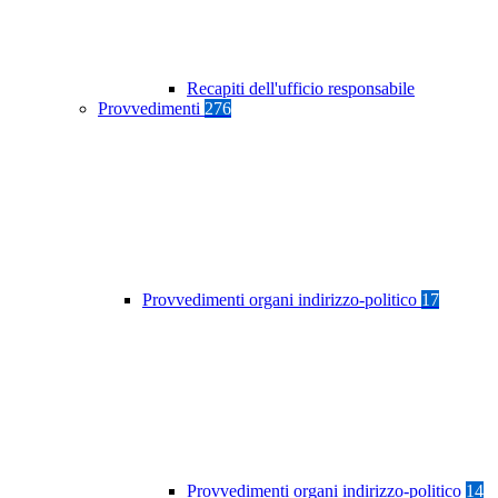
Recapiti dell'ufficio responsabile
Provvedimenti
276
Provvedimenti organi indirizzo-politico
17
Provvedimenti organi indirizzo-politico
14