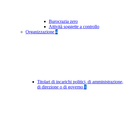
Burocrazia zero
Attività soggette a controllo
Organizzazione
4
Titolari di incarichi politici, di amministrazione,
di direzione o di governo
1