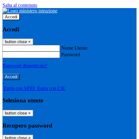
Salta al contenuto
Accedi
Accedi
button close
×
Nome Utente
Password
Password dimenticata?
-
Entra con SPID
Entra con CIE
Seleziona utente
button close
×
Recupero password
button close
×