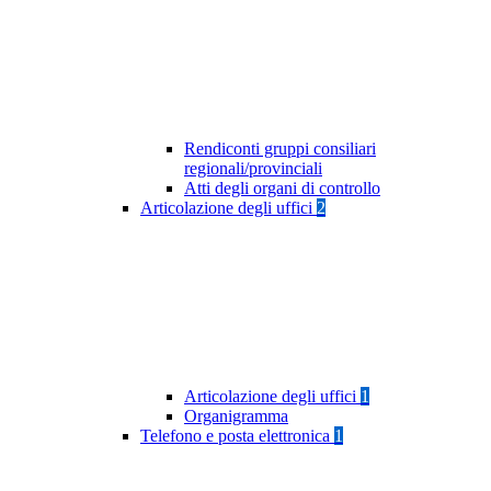
Rendiconti gruppi consiliari
regionali/provinciali
Atti degli organi di controllo
Articolazione degli uffici
2
Articolazione degli uffici
1
Organigramma
Telefono e posta elettronica
1