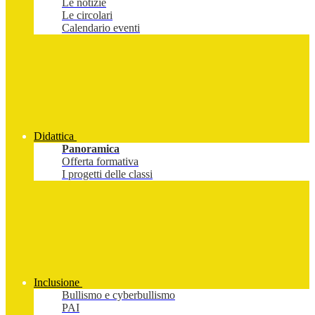
Le notizie
Le circolari
Calendario eventi
Didattica
Panoramica
Offerta formativa
I progetti delle classi
Inclusione
Bullismo e cyberbullismo
PAI