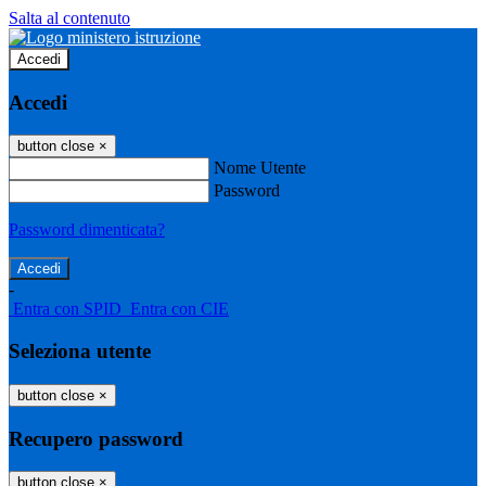
Salta al contenuto
Accedi
Accedi
button close
×
Nome Utente
Password
Password dimenticata?
-
Entra con SPID
Entra con CIE
Seleziona utente
button close
×
Recupero password
button close
×