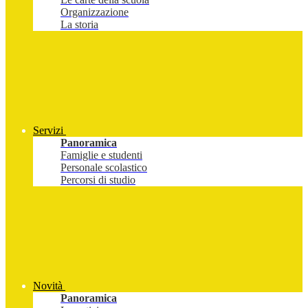
Organizzazione
La storia
Servizi
Panoramica
Famiglie e studenti
Personale scolastico
Percorsi di studio
Novità
Panoramica