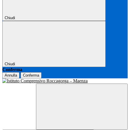
Chiudi
Chiudi
Conferma
Annulla
Conferma