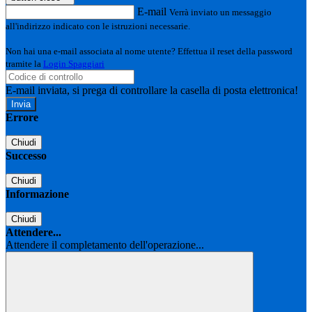
E-mail
Verrà inviato un messaggio
all'indirizzo indicato con le istruzioni necessarie.
Non hai una e-mail associata al nome utente? Effettua il reset della password
tramite la
Login Spaggiari
E-mail inviata, si prega di controllare la casella di posta elettronica!
Errore
Chiudi
Successo
Chiudi
Informazione
Chiudi
Attendere...
Attendere il completamento dell'operazione...