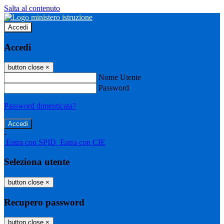
Salta al contenuto
Accedi
Accedi
button close
×
Nome Utente
Password
Password dimenticata?
-
Entra con SPID
Entra con CIE
Seleziona utente
button close
×
Recupero password
button close
×