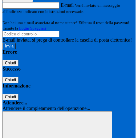
E-mail
Verrà inviato un messaggio
all'indirizzo indicato con le istruzioni necessarie.
Non hai una e-mail associata al nome utente? Effettua il reset della password
tramite la
Login Spaggiari
E-mail inviata, si prega di controllare la casella di posta elettronica!
Errore
Chiudi
Successo
Chiudi
Informazione
Chiudi
Attendere...
Attendere il completamento dell'operazione...