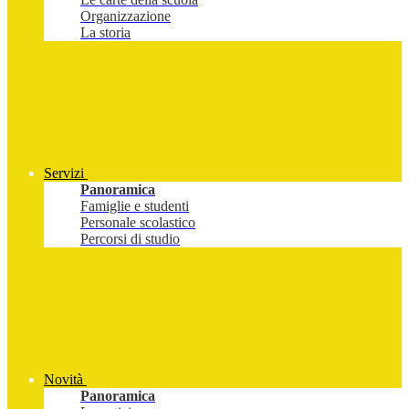
Organizzazione
La storia
Servizi
Panoramica
Famiglie e studenti
Personale scolastico
Percorsi di studio
Novità
Panoramica