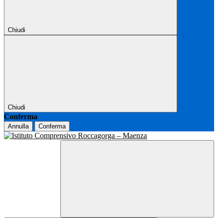
Chiudi
Chiudi
Conferma
Annulla
Conferma