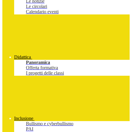
Le notizie
Le circolari
Calendario eventi
Didattica
Panoramica
Offerta formativa
I progetti delle classi
Inclusione
Bullismo e cyberbullismo
PAI