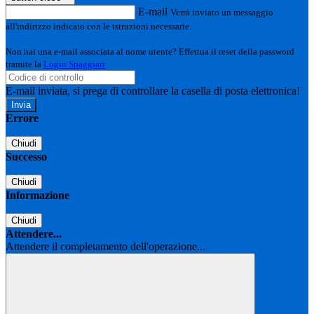
E-mail
Verrà inviato un messaggio
all'indirizzo indicato con le istruzioni necessarie.
Non hai una e-mail associata al nome utente? Effettua il reset della password
tramite la
Login Spaggiari
E-mail inviata, si prega di controllare la casella di posta elettronica!
Errore
Chiudi
Successo
Chiudi
Informazione
Chiudi
Attendere...
Attendere il completamento dell'operazione...