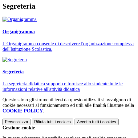
Segreteria
Organigramma
L'Organigramma consente di descrivere l'organizzazione complessa
dell'Istituzione Scolastica.
Segreteria
La segreteria didattica supporta e fornisce allo studente tutte le
informazioni relative all'attività didattica
Questo sito o gli strumenti terzi da questo utilizzati si avvalgono di
cookie necessari al funzionamento ed utili alle finalità illustrate nella
COOKIE POLICY
.
Personalizza
Rifiuta tutti
i cookies
Accetta tutti
i cookies
Gestione cookie