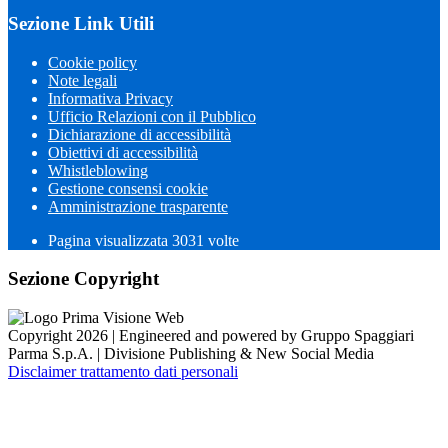
Sezione Link Utili
Cookie policy
Note legali
Informativa Privacy
Ufficio Relazioni con il Pubblico
Dichiarazione di accessibilità
Obiettivi di accessibilità
Whistleblowing
Gestione consensi cookie
Amministrazione trasparente
Pagina visualizzata
3031
volte
Sezione Copyright
Copyright 2026 | Engineered and powered by Gruppo Spaggiari
Parma S.p.A. | Divisione Publishing & New Social Media
Disclaimer trattamento dati personali