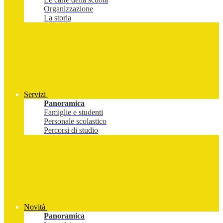
Organizzazione
La storia
Servizi
Panoramica
Famiglie e studenti
Personale scolastico
Percorsi di studio
Novità
Panoramica