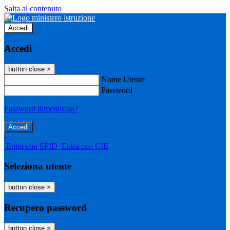
Salta al contenuto
Accedi
Accedi
button close
×
Nome Utente
Password
Password dimenticata?
-
Entra con SPID
Entra con CIE
Seleziona utente
button close
×
Recupero password
button close
×