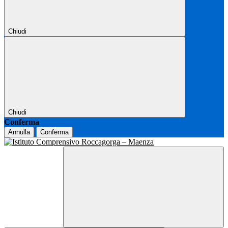
Chiudi
Chiudi
Conferma
Annulla
Conferma