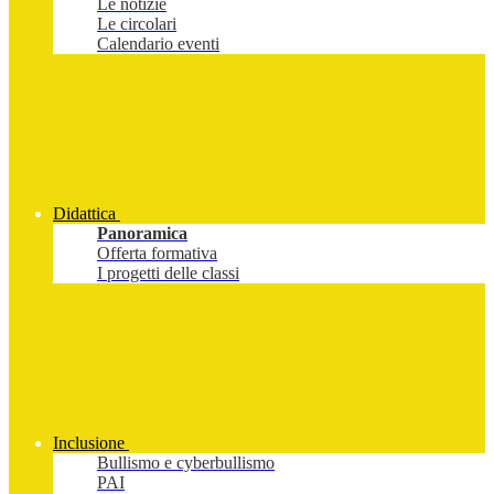
Le notizie
Le circolari
Calendario eventi
Didattica
Panoramica
Offerta formativa
I progetti delle classi
Inclusione
Bullismo e cyberbullismo
PAI