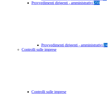
Provvedimenti dirigenti - amministrativi
259
Provvedimenti dirigenti - amministrativi
24
Controlli sulle imprese
Controlli sulle imprese