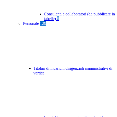
Consulenti e collaboratori (da pubblicare in
tabelle)
8
Personale
129
Titolari di incarichi dirigenziali amministrativi di
vertice