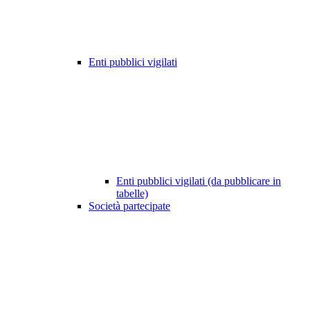
Enti pubblici vigilati
Enti pubblici vigilati (da pubblicare in
tabelle)
Società partecipate