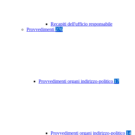
Recapiti dell'ufficio responsabile
Provvedimenti
276
Provvedimenti organi indirizzo-politico
17
Provvedimenti organi indirizzo-politico
14