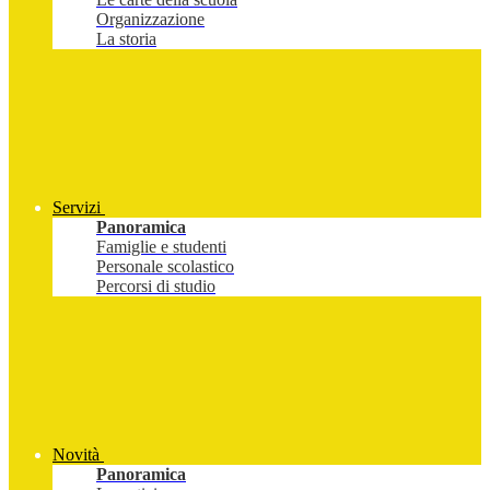
Organizzazione
La storia
Servizi
Panoramica
Famiglie e studenti
Personale scolastico
Percorsi di studio
Novità
Panoramica