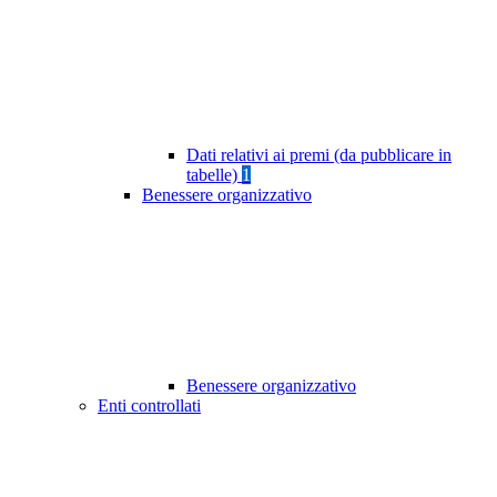
Dati relativi ai premi (da pubblicare in
tabelle)
1
Benessere organizzativo
Benessere organizzativo
Enti controllati