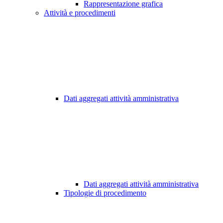
Rappresentazione grafica
Attività e procedimenti
Dati aggregati attività amministrativa
Dati aggregati attività amministrativa
Tipologie di procedimento