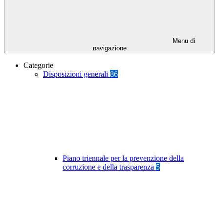
Menu di
navigazione
Categorie
Disposizioni generali
86
Piano triennale per la prevenzione della
corruzione e della trasparenza
5