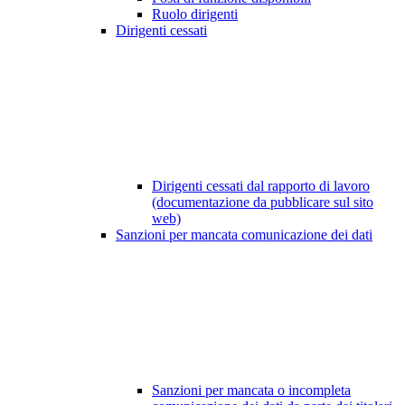
Ruolo dirigenti
Dirigenti cessati
Dirigenti cessati dal rapporto di lavoro
(documentazione da pubblicare sul sito
web)
Sanzioni per mancata comunicazione dei dati
Sanzioni per mancata o incompleta