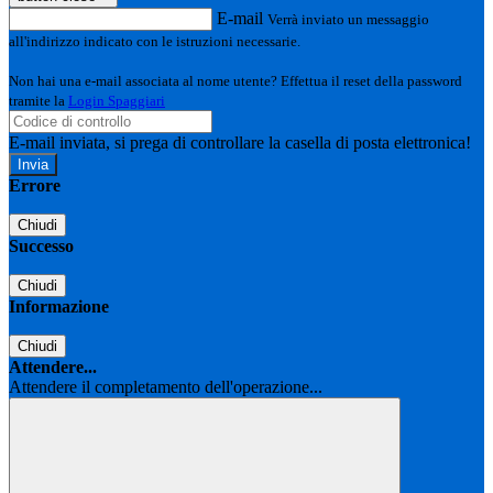
E-mail
Verrà inviato un messaggio
all'indirizzo indicato con le istruzioni necessarie.
Non hai una e-mail associata al nome utente? Effettua il reset della password
tramite la
Login Spaggiari
E-mail inviata, si prega di controllare la casella di posta elettronica!
Errore
Chiudi
Successo
Chiudi
Informazione
Chiudi
Attendere...
Attendere il completamento dell'operazione...