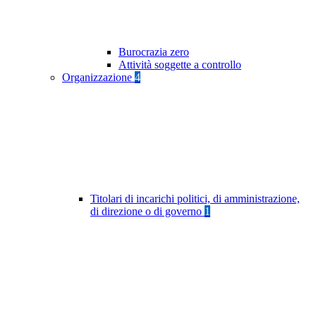
Burocrazia zero
Attività soggette a controllo
Organizzazione
4
Titolari di incarichi politici, di amministrazione,
di direzione o di governo
1