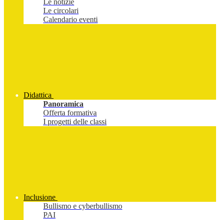
Le notizie
Le circolari
Calendario eventi
Didattica
Panoramica
Offerta formativa
I progetti delle classi
Inclusione
Bullismo e cyberbullismo
PAI