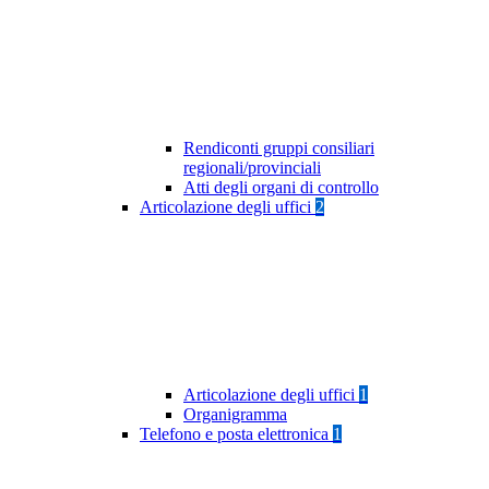
Rendiconti gruppi consiliari
regionali/provinciali
Atti degli organi di controllo
Articolazione degli uffici
2
Articolazione degli uffici
1
Organigramma
Telefono e posta elettronica
1