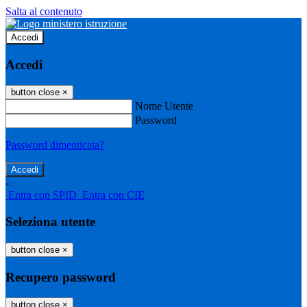
Salta al contenuto
Accedi
Accedi
button close
×
Nome Utente
Password
Password dimenticata?
-
Entra con SPID
Entra con CIE
Seleziona utente
button close
×
Recupero password
button close
×