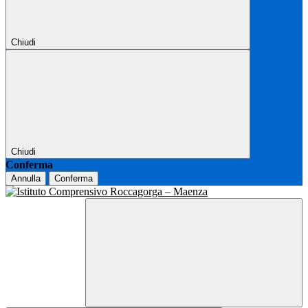
Chiudi
Chiudi
Conferma
Annulla
Conferma