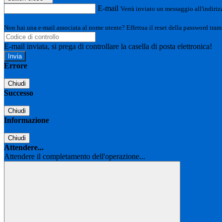
E-mail
Verrà inviato un messaggio all'indirizz
Non hai una e-mail associata al nome utente? Effettua il reset della password tram
E-mail inviata, si prega di controllare la casella di posta elettronica!
Errore
Chiudi
Successo
Chiudi
Informazione
Chiudi
Attendere...
Attendere il completamento dell'operazione...