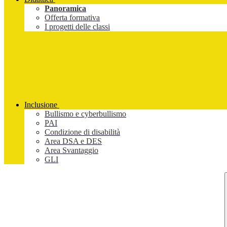
Panoramica
Offerta formativa
I progetti delle classi
Inclusione
Bullismo e cyberbullismo
PAI
Condizione di disabilità
Area DSA e DES
Area Svantaggio
GLI