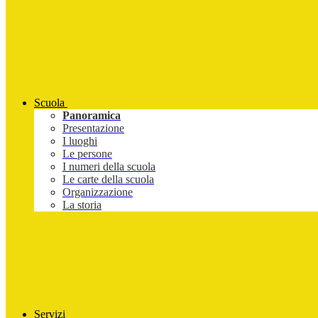
Scuola
Panoramica
Presentazione
I luoghi
Le persone
I numeri della scuola
Le carte della scuola
Organizzazione
La storia
Servizi