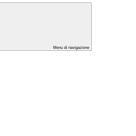
Menu di navigazione