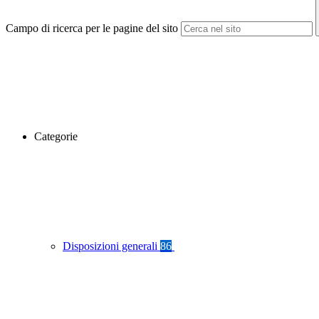
Campo di ricerca per le pagine del sito
Categorie
Disposizioni generali
86