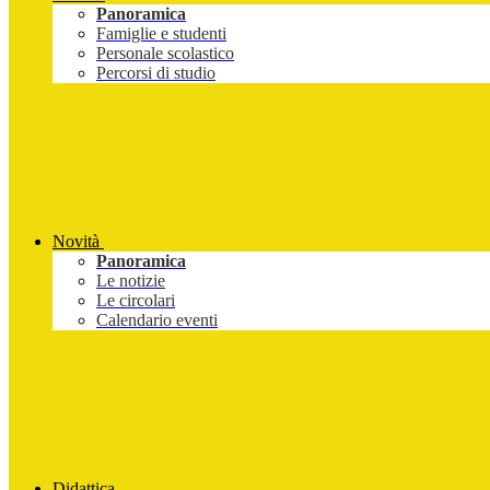
Panoramica
Famiglie e studenti
Personale scolastico
Percorsi di studio
Novità
Panoramica
Le notizie
Le circolari
Calendario eventi
Didattica