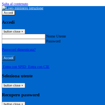
Salta al contenuto
Accedi
Accedi
button close
×
Nome Utente
Password
Password dimenticata?
-
Entra con SPID
Entra con CIE
Seleziona utente
button close
×
Recupero password
button close
×