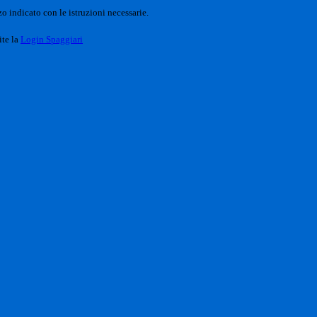
o indicato con le istruzioni necessarie.
ite la
Login Spaggiari