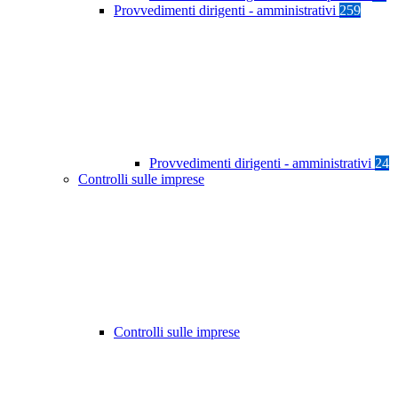
Provvedimenti dirigenti - amministrativi
259
Provvedimenti dirigenti - amministrativi
24
Controlli sulle imprese
Controlli sulle imprese