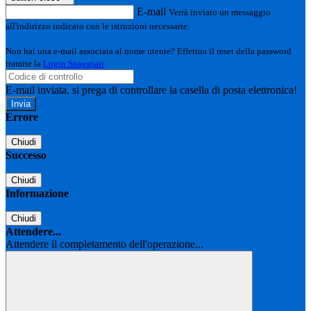
E-mail
Verrà inviato un messaggio
all'indirizzo indicato con le istruzioni necessarie.
Non hai una e-mail associata al nome utente? Effettua il reset della password
tramite la
Login Spaggiari
E-mail inviata, si prega di controllare la casella di posta elettronica!
Errore
Chiudi
Successo
Chiudi
Informazione
Chiudi
Attendere...
Attendere il completamento dell'operazione...