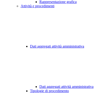
Rappresentazione grafica
Attività e procedimenti
Dati aggregati attività amministrativa
Dati aggregati attività amministrativa
Tipologie di procedimento