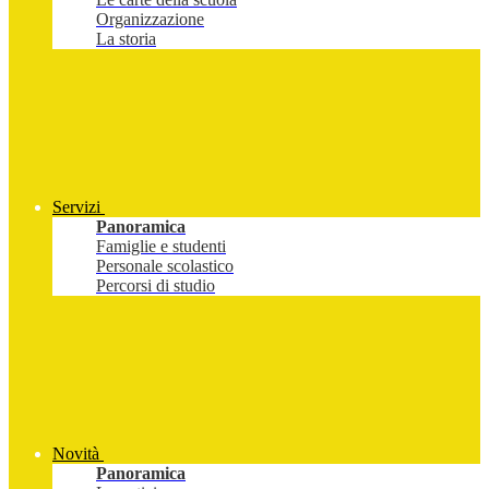
Organizzazione
La storia
Servizi
Panoramica
Famiglie e studenti
Personale scolastico
Percorsi di studio
Novità
Panoramica