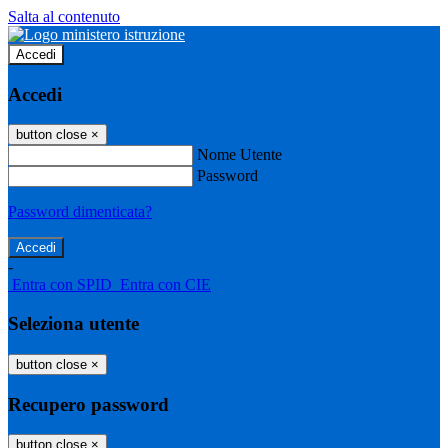
Salta al contenuto
Accedi
Accedi
button close
×
Nome Utente
Password
Password dimenticata?
-
Entra con SPID
Entra con CIE
Seleziona utente
button close
×
Recupero password
button close
×