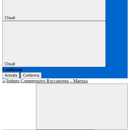
Chiudi
Chiudi
Conferma
Annulla
Conferma