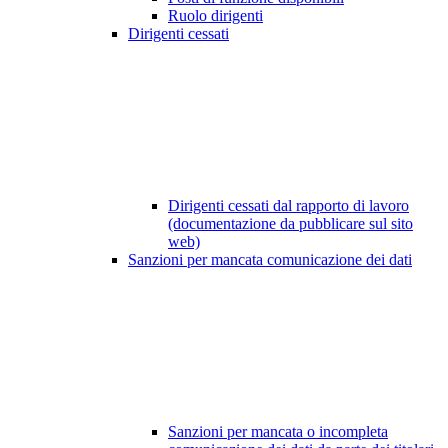
Ruolo dirigenti
Dirigenti cessati
Dirigenti cessati dal rapporto di lavoro
(documentazione da pubblicare sul sito
web)
Sanzioni per mancata comunicazione dei dati
Sanzioni per mancata o incompleta