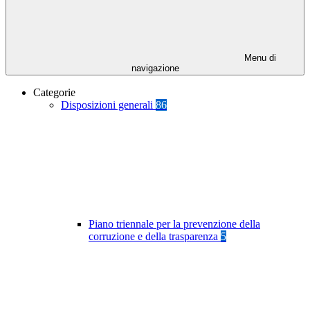
Menu di
navigazione
Categorie
Disposizioni generali
86
Piano triennale per la prevenzione della
corruzione e della trasparenza
5