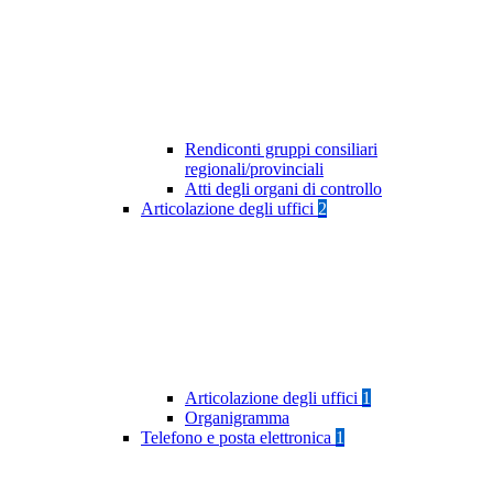
Rendiconti gruppi consiliari
regionali/provinciali
Atti degli organi di controllo
Articolazione degli uffici
2
Articolazione degli uffici
1
Organigramma
Telefono e posta elettronica
1