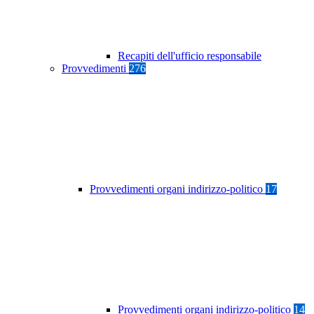
Recapiti dell'ufficio responsabile
Provvedimenti
276
Provvedimenti organi indirizzo-politico
17
Provvedimenti organi indirizzo-politico
14