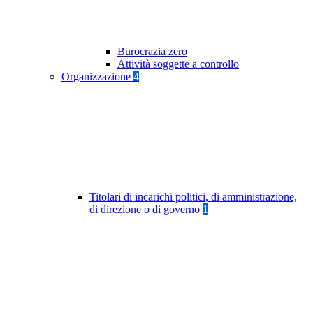
Burocrazia zero
Attività soggette a controllo
Organizzazione
4
Titolari di incarichi politici, di amministrazione,
di direzione o di governo
1