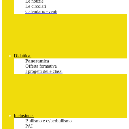
Le notizie
Le circolari
Calendario eventi
Didattica
Panoramica
Offerta formativa
I progetti delle classi
Inclusione
Bullismo e cyberbullismo
PAI