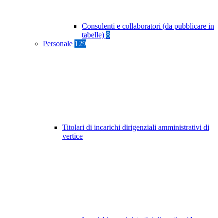
Consulenti e collaboratori (da pubblicare in
tabelle)
8
Personale
129
Titolari di incarichi dirigenziali amministrativi di
vertice