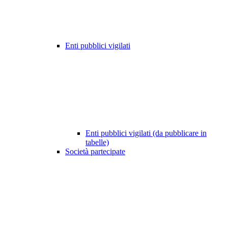
Enti pubblici vigilati
Enti pubblici vigilati (da pubblicare in
tabelle)
Società partecipate