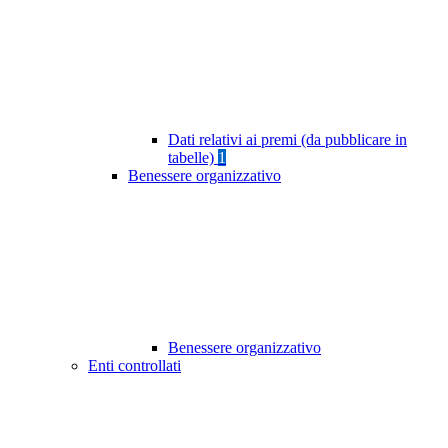
Dati relativi ai premi (da pubblicare in
tabelle)
1
Benessere organizzativo
Benessere organizzativo
Enti controllati