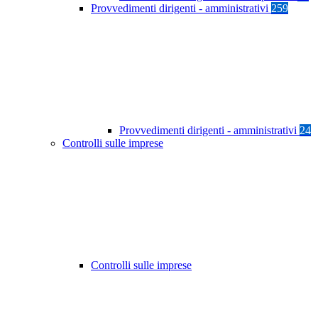
Provvedimenti dirigenti - amministrativi
259
Provvedimenti dirigenti - amministrativi
24
Controlli sulle imprese
Controlli sulle imprese