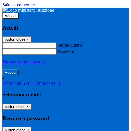
Salta al contenuto
Accedi
Accedi
button close
×
Nome Utente
Password
Password dimenticata?
-
Entra con SPID
Entra con CIE
Seleziona utente
button close
×
Recupero password
button close
×