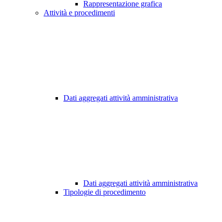
Rappresentazione grafica
Attività e procedimenti
Dati aggregati attività amministrativa
Dati aggregati attività amministrativa
Tipologie di procedimento