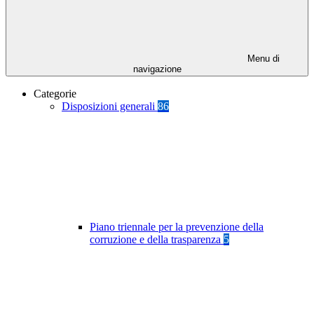
Menu di
navigazione
Categorie
Disposizioni generali
86
Piano triennale per la prevenzione della
corruzione e della trasparenza
5