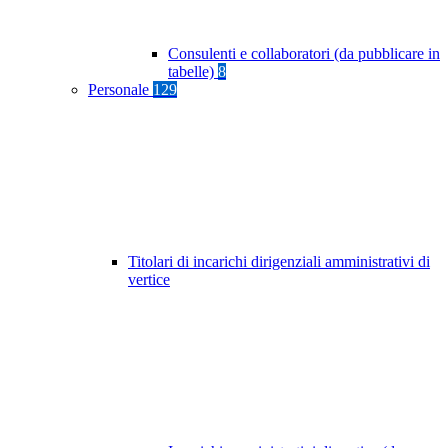
Consulenti e collaboratori (da pubblicare in
tabelle)
8
Personale
129
Titolari di incarichi dirigenziali amministrativi di
vertice