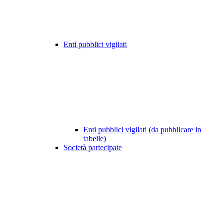
Enti pubblici vigilati
Enti pubblici vigilati (da pubblicare in
tabelle)
Società partecipate