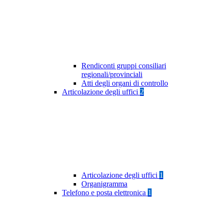
Rendiconti gruppi consiliari
regionali/provinciali
Atti degli organi di controllo
Articolazione degli uffici
2
Articolazione degli uffici
1
Organigramma
Telefono e posta elettronica
1