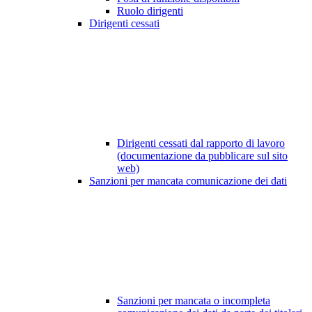
Ruolo dirigenti
Dirigenti cessati
Dirigenti cessati dal rapporto di lavoro
(documentazione da pubblicare sul sito
web)
Sanzioni per mancata comunicazione dei dati
Sanzioni per mancata o incompleta