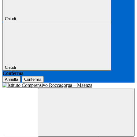
Chiudi
Chiudi
Conferma
Annulla
Conferma