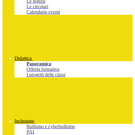
Le notizie
Le circolari
Calendario eventi
Didattica
Panoramica
Offerta formativa
I progetti delle classi
Inclusione
Bullismo e cyberbullismo
PAI