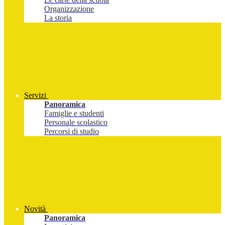
Organizzazione
La storia
Servizi
Panoramica
Famiglie e studenti
Personale scolastico
Percorsi di studio
Novità
Panoramica