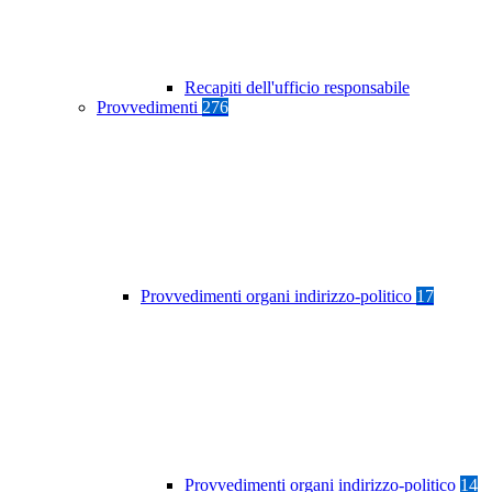
Recapiti dell'ufficio responsabile
Provvedimenti
276
Provvedimenti organi indirizzo-politico
17
Provvedimenti organi indirizzo-politico
14