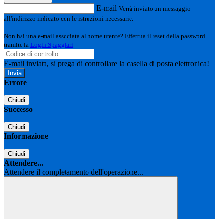
E-mail
Verrà inviato un messaggio
all'indirizzo indicato con le istruzioni necessarie.
Non hai una e-mail associata al nome utente? Effettua il reset della password
tramite la
Login Spaggiari
E-mail inviata, si prega di controllare la casella di posta elettronica!
Errore
Chiudi
Successo
Chiudi
Informazione
Chiudi
Attendere...
Attendere il completamento dell'operazione...