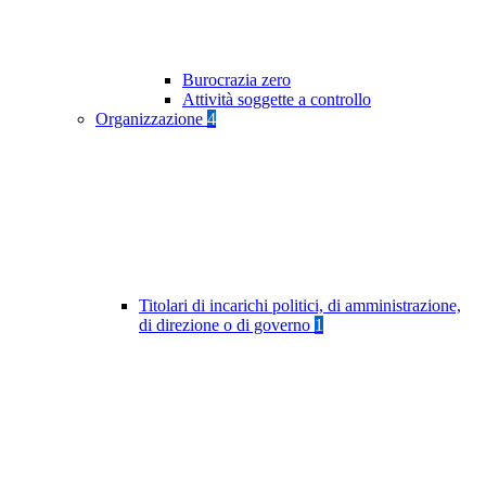
Burocrazia zero
Attività soggette a controllo
Organizzazione
4
Titolari di incarichi politici, di amministrazione,
di direzione o di governo
1