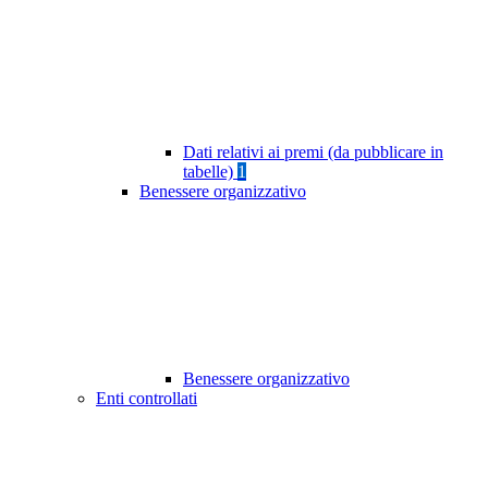
Dati relativi ai premi (da pubblicare in
tabelle)
1
Benessere organizzativo
Benessere organizzativo
Enti controllati