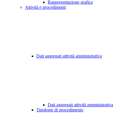
Rappresentazione grafica
Attività e procedimenti
Dati aggregati attività amministrativa
Dati aggregati attività amministrativa
Tipologie di procedimento