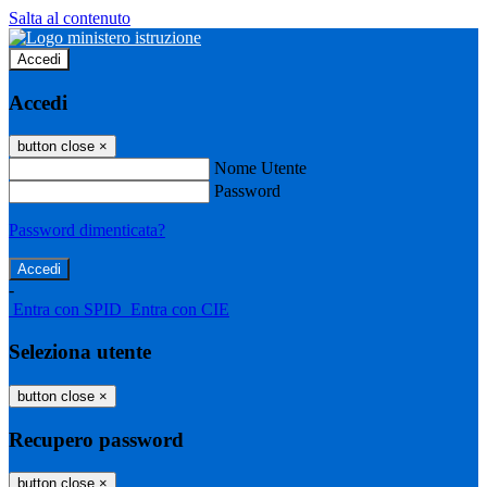
Salta al contenuto
Accedi
Accedi
button close
×
Nome Utente
Password
Password dimenticata?
-
Entra con SPID
Entra con CIE
Seleziona utente
button close
×
Recupero password
button close
×