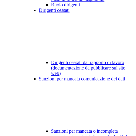
Ruolo dirigenti
Dirigenti cessati
Dirigenti cessati dal rapporto di lavoro
(documentazione da pubblicare sul sito
web)
Sanzioni per mancata comunicazione dei dati
Sanzioni per mancata o incompleta