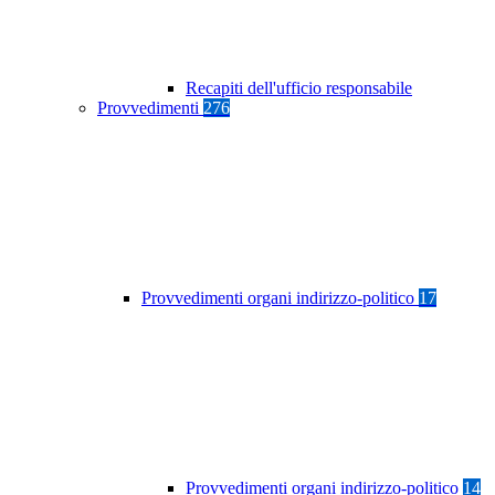
Recapiti dell'ufficio responsabile
Provvedimenti
276
Provvedimenti organi indirizzo-politico
17
Provvedimenti organi indirizzo-politico
14