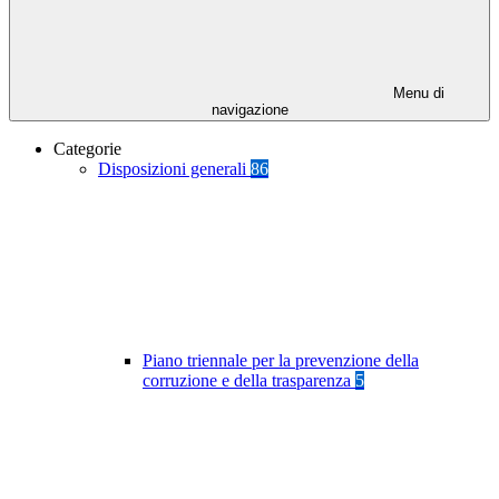
Menu di
navigazione
Categorie
Disposizioni generali
86
Piano triennale per la prevenzione della
corruzione e della trasparenza
5