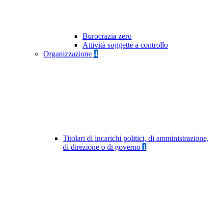
Burocrazia zero
Attività soggette a controllo
Organizzazione
4
Titolari di incarichi politici, di amministrazione,
di direzione o di governo
1