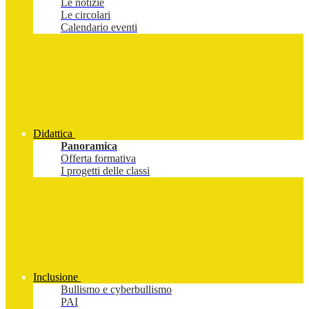
Le notizie
Le circolari
Calendario eventi
Didattica
Panoramica
Offerta formativa
I progetti delle classi
Inclusione
Bullismo e cyberbullismo
PAI