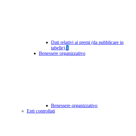
Dati relativi ai premi (da pubblicare in
tabelle)
1
Benessere organizzativo
Benessere organizzativo
Enti controllati