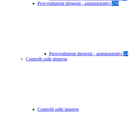
Provvedimenti dirigenti - amministrativi
259
Provvedimenti dirigenti - amministrativi
24
Controlli sulle imprese
Controlli sulle imprese