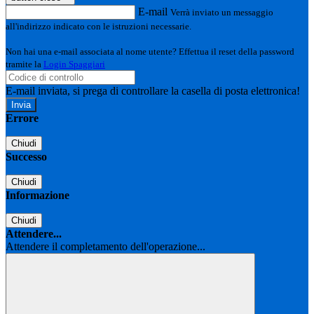
E-mail
Verrà inviato un messaggio
all'indirizzo indicato con le istruzioni necessarie.
Non hai una e-mail associata al nome utente? Effettua il reset della password
tramite la
Login Spaggiari
E-mail inviata, si prega di controllare la casella di posta elettronica!
Errore
Chiudi
Successo
Chiudi
Informazione
Chiudi
Attendere...
Attendere il completamento dell'operazione...