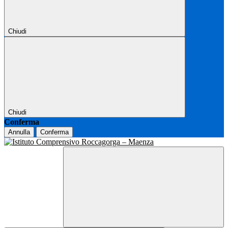
Chiudi
Chiudi
Conferma
Annulla
Conferma