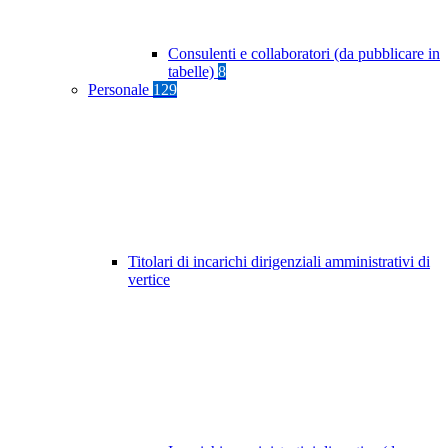
Consulenti e collaboratori (da pubblicare in
tabelle)
8
Personale
129
Titolari di incarichi dirigenziali amministrativi di
vertice