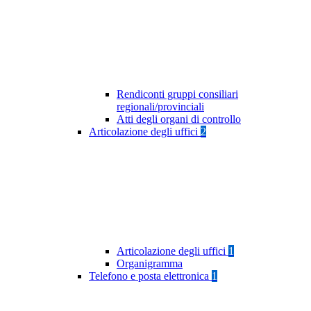
Rendiconti gruppi consiliari
regionali/provinciali
Atti degli organi di controllo
Articolazione degli uffici
2
Articolazione degli uffici
1
Organigramma
Telefono e posta elettronica
1