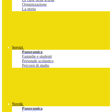
Organizzazione
La storia
Servizi
Panoramica
Famiglie e studenti
Personale scolastico
Percorsi di studio
Novità
Panoramica