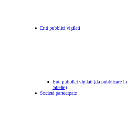
Enti pubblici vigilati
Enti pubblici vigilati (da pubblicare in
tabelle)
Società partecipate