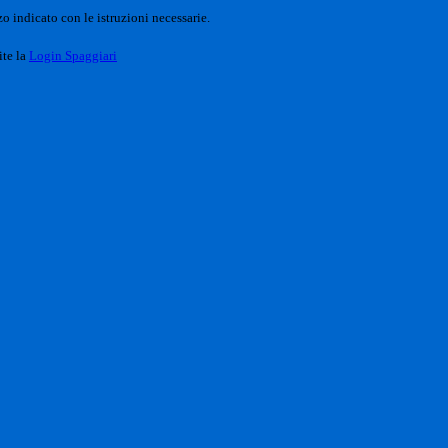
o indicato con le istruzioni necessarie.
ite la
Login Spaggiari