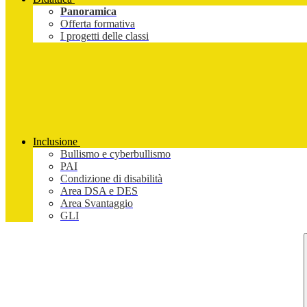
Panoramica
Offerta formativa
I progetti delle classi
Inclusione
Bullismo e cyberbullismo
PAI
Condizione di disabilità
Area DSA e DES
Area Svantaggio
GLI