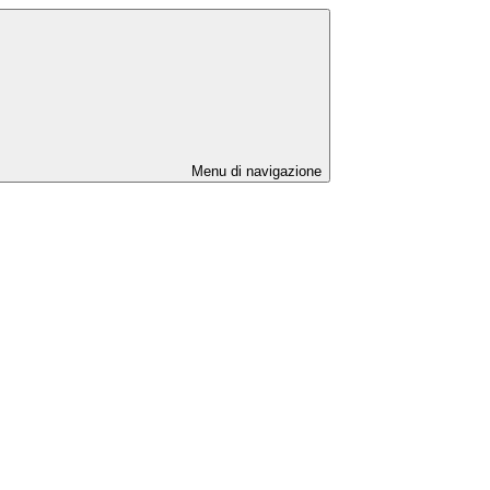
Menu di navigazione