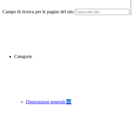
Campo di ricerca per le pagine del sito
Categorie
Disposizioni generali
86