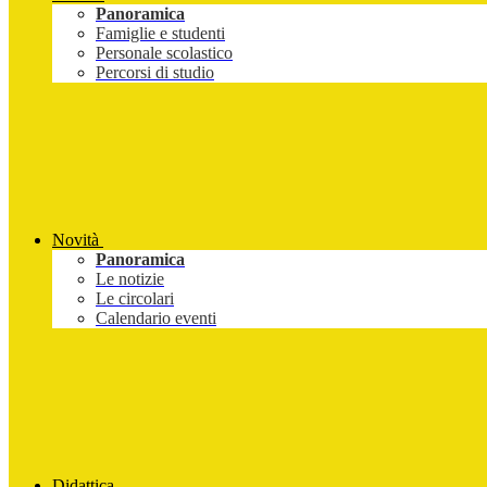
Panoramica
Famiglie e studenti
Personale scolastico
Percorsi di studio
Novità
Panoramica
Le notizie
Le circolari
Calendario eventi
Didattica