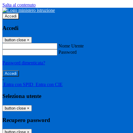
Salta al contenuto
Accedi
Accedi
button close
×
Nome Utente
Password
Password dimenticata?
-
Entra con SPID
Entra con CIE
Seleziona utente
button close
×
Recupero password
button close
×