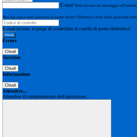
E-mail
Verrà inviato un messaggio all'indirizz
Non hai una e-mail associata al nome utente? Effettua il reset della password tram
E-mail inviata, si prega di controllare la casella di posta elettronica!
Errore
Chiudi
Successo
Chiudi
Informazione
Chiudi
Attendere...
Attendere il completamento dell'operazione...