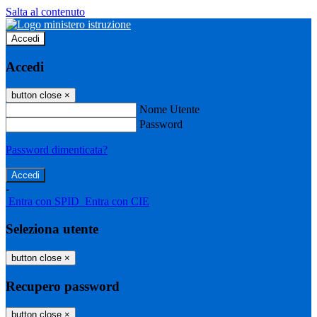
Salta al contenuto
Accedi
Accedi
button close
×
Nome Utente
Password
Password dimenticata?
-
Entra con SPID
Entra con CIE
Seleziona utente
button close
×
Recupero password
button close
×