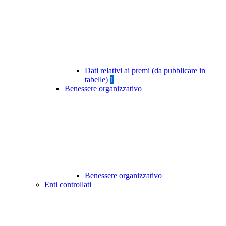
Dati relativi ai premi (da pubblicare in
tabelle)
1
Benessere organizzativo
Benessere organizzativo
Enti controllati