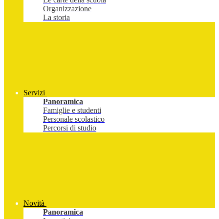
Organizzazione
La storia
Servizi
Panoramica
Famiglie e studenti
Personale scolastico
Percorsi di studio
Novità
Panoramica