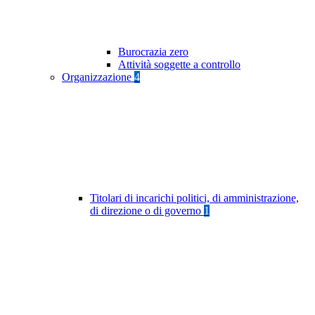
Burocrazia zero
Attività soggette a controllo
Organizzazione
4
Titolari di incarichi politici, di amministrazione,
di direzione o di governo
1