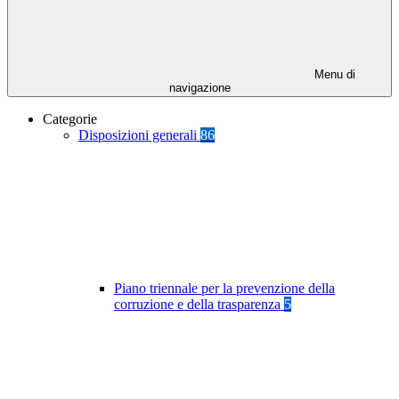
Menu di
navigazione
Categorie
Disposizioni generali
86
Piano triennale per la prevenzione della
corruzione e della trasparenza
5