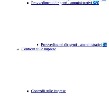
Provvedimenti dirigenti - amministrativi
259
Provvedimenti dirigenti - amministrativi
24
Controlli sulle imprese
Controlli sulle imprese