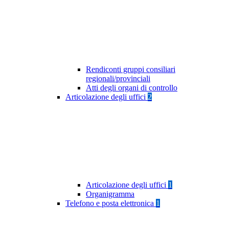
Rendiconti gruppi consiliari
regionali/provinciali
Atti degli organi di controllo
Articolazione degli uffici
2
Articolazione degli uffici
1
Organigramma
Telefono e posta elettronica
1