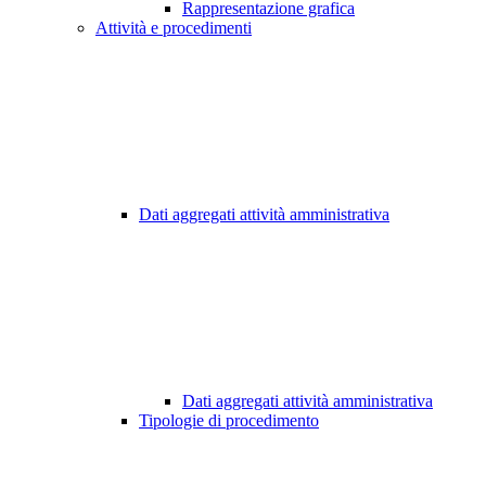
Rappresentazione grafica
Attività e procedimenti
Dati aggregati attività amministrativa
Dati aggregati attività amministrativa
Tipologie di procedimento