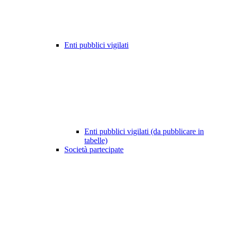
Enti pubblici vigilati
Enti pubblici vigilati (da pubblicare in
tabelle)
Società partecipate