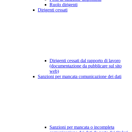
Ruolo dirigenti
Dirigenti cessati
Dirigenti cessati dal rapporto di lavoro
(documentazione da pubblicare sul sito
web)
Sanzioni per mancata comunicazione dei dati
Sanzioni per mancata o incompleta