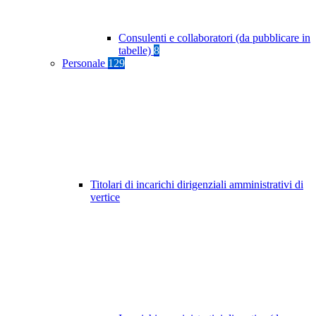
Consulenti e collaboratori (da pubblicare in
tabelle)
8
Personale
129
Titolari di incarichi dirigenziali amministrativi di
vertice