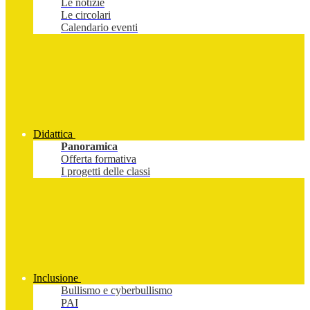
Le notizie
Le circolari
Calendario eventi
Didattica
Panoramica
Offerta formativa
I progetti delle classi
Inclusione
Bullismo e cyberbullismo
PAI