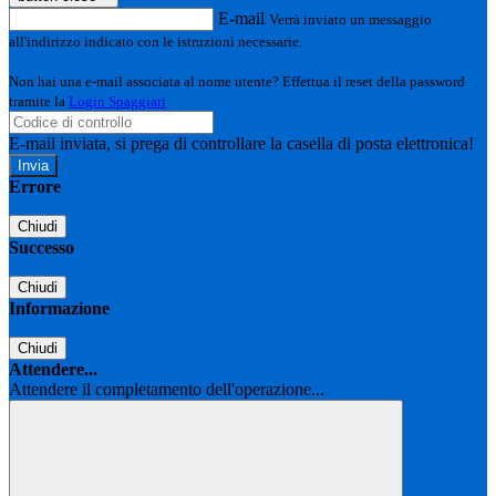
E-mail
Verrà inviato un messaggio
all'indirizzo indicato con le istruzioni necessarie.
Non hai una e-mail associata al nome utente? Effettua il reset della password
tramite la
Login Spaggiari
E-mail inviata, si prega di controllare la casella di posta elettronica!
Errore
Chiudi
Successo
Chiudi
Informazione
Chiudi
Attendere...
Attendere il completamento dell'operazione...