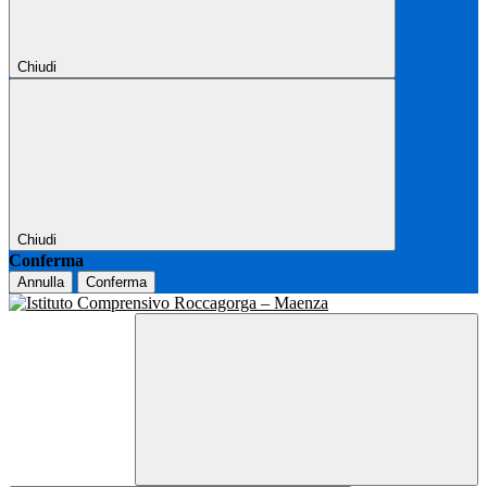
Chiudi
Chiudi
Conferma
Annulla
Conferma