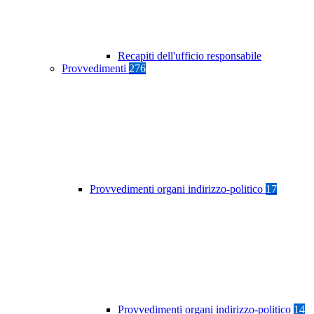
Recapiti dell'ufficio responsabile
Provvedimenti
276
Provvedimenti organi indirizzo-politico
17
Provvedimenti organi indirizzo-politico
14