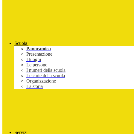
Scuola
Panoramica
Presentazione
I luoghi
Le persone
I numeri della scuola
Le carte della scuola
Organizzazione
La storia
Servizi