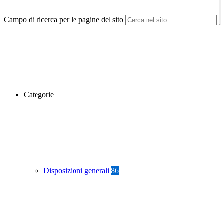
Campo di ricerca per le pagine del sito
Categorie
Disposizioni generali
86