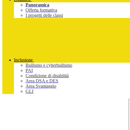
Panoramica
Offerta formativa
I progetti delle classi
Inclusione
Bullismo e cyberbullismo
PAI
Condizione di disabilità
Area DSA e DES
Area Svantaggio
GLI