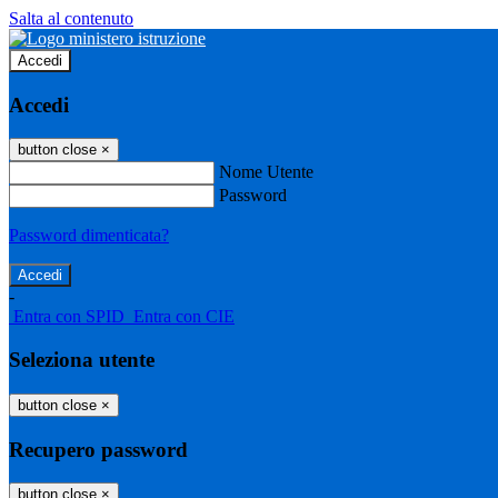
Salta al contenuto
Accedi
Accedi
button close
×
Nome Utente
Password
Password dimenticata?
-
Entra con SPID
Entra con CIE
Seleziona utente
button close
×
Recupero password
button close
×