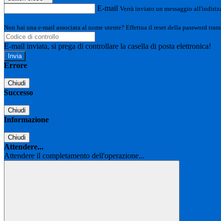
E-mail
Verrà inviato un messaggio all'indirizz
Non hai una e-mail associata al nome utente? Effettua il reset della password tram
E-mail inviata, si prega di controllare la casella di posta elettronica!
Errore
Chiudi
Successo
Chiudi
Informazione
Chiudi
Attendere...
Attendere il completamento dell'operazione...