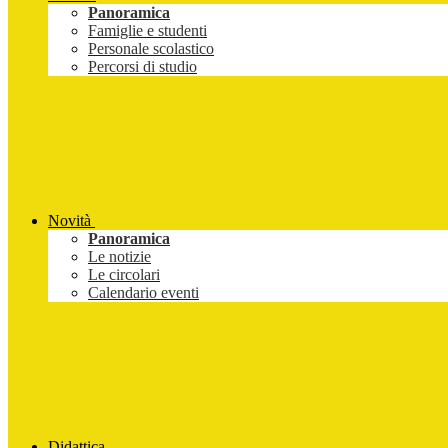
Panoramica
Famiglie e studenti
Personale scolastico
Percorsi di studio
Novità
Panoramica
Le notizie
Le circolari
Calendario eventi
Didattica