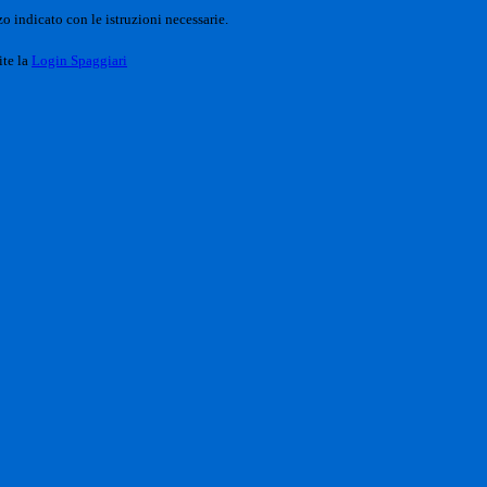
o indicato con le istruzioni necessarie.
ite la
Login Spaggiari