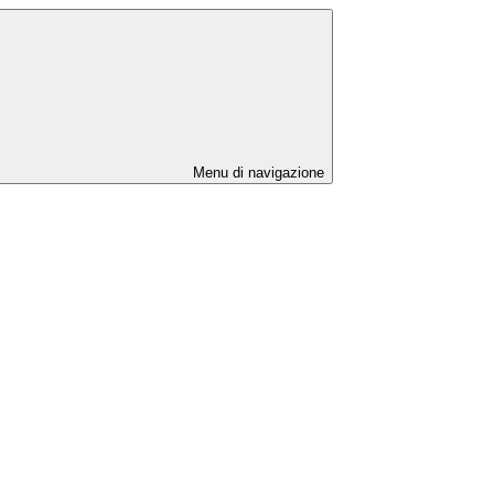
Menu di navigazione