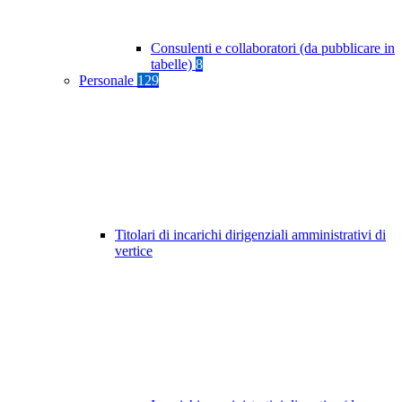
Consulenti e collaboratori (da pubblicare in
tabelle)
8
Personale
129
Titolari di incarichi dirigenziali amministrativi di
vertice