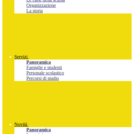
Organizzazione
La storia
Servizi
Panoramica
Famiglie e studenti
Personale scolastico
Percorsi di studio
Novità
Panoramica