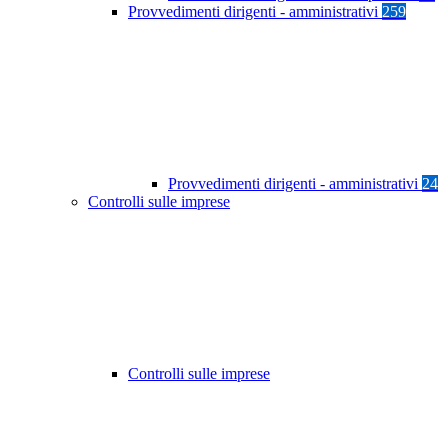
Provvedimenti dirigenti - amministrativi
259
Provvedimenti dirigenti - amministrativi
24
Controlli sulle imprese
Controlli sulle imprese