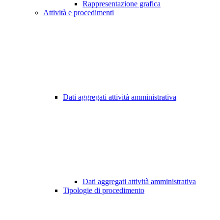
Rappresentazione grafica
Attività e procedimenti
Dati aggregati attività amministrativa
Dati aggregati attività amministrativa
Tipologie di procedimento