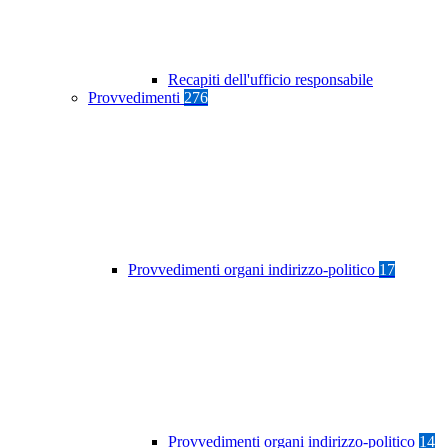
Recapiti dell'ufficio responsabile
Provvedimenti
276
Provvedimenti organi indirizzo-politico
17
Provvedimenti organi indirizzo-politico
14