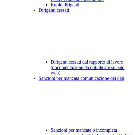
Ruolo dirigenti
Dirigenti cessati
Dirigenti cessati dal rapporto di lavoro
(documentazione da pubblicare sul sito
web)
Sanzioni per mancata comunicazione dei dati
Sanzioni per mancata o incompleta