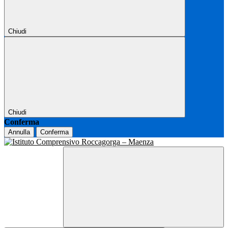
Chiudi
Chiudi
Conferma
Annulla
Conferma