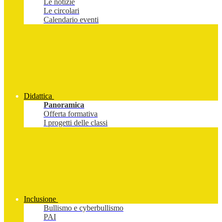
Le notizie
Le circolari
Calendario eventi
Didattica
Panoramica
Offerta formativa
I progetti delle classi
Inclusione
Bullismo e cyberbullismo
PAI