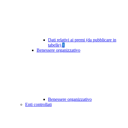
Dati relativi ai premi (da pubblicare in
tabelle)
1
Benessere organizzativo
Benessere organizzativo
Enti controllati