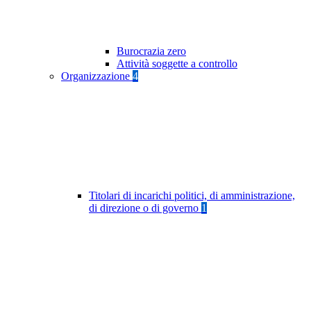
Burocrazia zero
Attività soggette a controllo
Organizzazione
4
Titolari di incarichi politici, di amministrazione,
di direzione o di governo
1