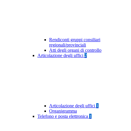
Rendiconti gruppi consiliari
regionali/provinciali
Atti degli organi di controllo
Articolazione degli uffici
2
Articolazione degli uffici
1
Organigramma
Telefono e posta elettronica
1