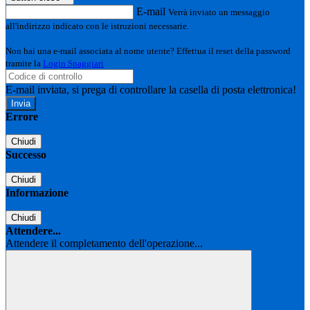
E-mail
Verrà inviato un messaggio
all'indirizzo indicato con le istruzioni necessarie.
Non hai una e-mail associata al nome utente? Effettua il reset della password
tramite la
Login Spaggiari
E-mail inviata, si prega di controllare la casella di posta elettronica!
Errore
Chiudi
Successo
Chiudi
Informazione
Chiudi
Attendere...
Attendere il completamento dell'operazione...