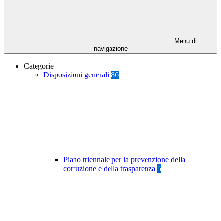
Menu di
navigazione
Categorie
Disposizioni generali
86
Piano triennale per la prevenzione della
corruzione e della trasparenza
5