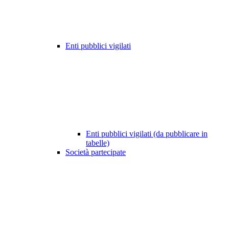
Enti pubblici vigilati
Enti pubblici vigilati (da pubblicare in
tabelle)
Società partecipate