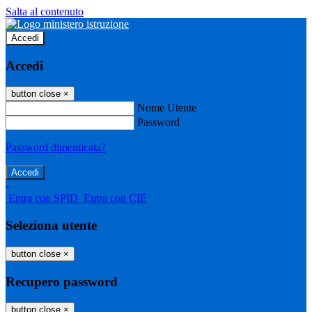
Salta al contenuto
Accedi
Accedi
button close
×
Nome Utente
Password
Password dimenticata?
-
Entra con SPID
Entra con CIE
Seleziona utente
button close
×
Recupero password
button close
×