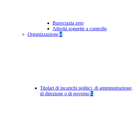
Burocrazia zero
Attività soggette a controllo
Organizzazione
4
Titolari di incarichi politici, di amministrazione,
di direzione o di governo
1