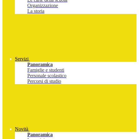
Organizzazione
La storia
Servizi
Panoramica
Famiglie e studenti
Personale scolastico
Percorsi di studio
Novità
Panoramica