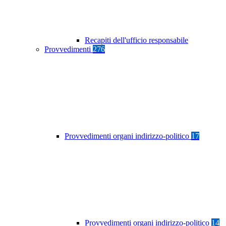
Recapiti dell'ufficio responsabile
Provvedimenti
276
Provvedimenti organi indirizzo-politico
17
Provvedimenti organi indirizzo-politico
14