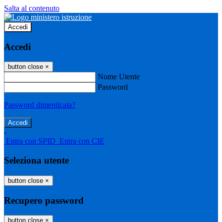
Salta al contenuto
Accedi
Accedi
button close
×
Nome Utente
Password
Password dimenticata?
-
Entra con SPID
Entra con CIE
Seleziona utente
button close
×
Recupero password
button close
×