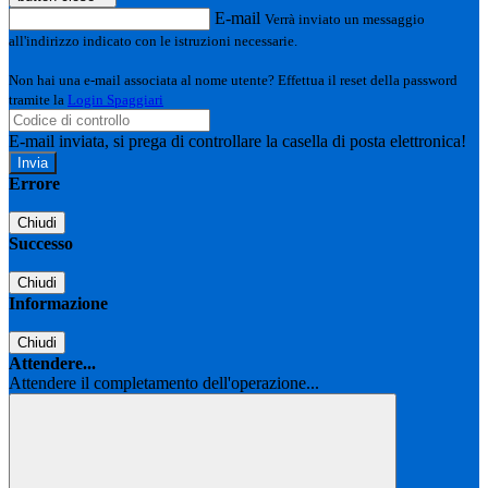
E-mail
Verrà inviato un messaggio
all'indirizzo indicato con le istruzioni necessarie.
Non hai una e-mail associata al nome utente? Effettua il reset della password
tramite la
Login Spaggiari
E-mail inviata, si prega di controllare la casella di posta elettronica!
Errore
Chiudi
Successo
Chiudi
Informazione
Chiudi
Attendere...
Attendere il completamento dell'operazione...