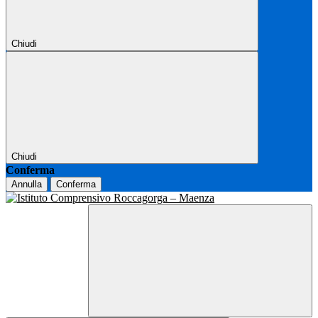
Chiudi
Chiudi
Conferma
Annulla
Conferma