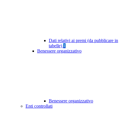
Dati relativi ai premi (da pubblicare in
tabelle)
1
Benessere organizzativo
Benessere organizzativo
Enti controllati