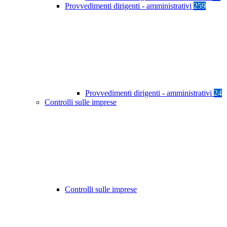
Provvedimenti dirigenti - amministrativi
259
Provvedimenti dirigenti - amministrativi
24
Controlli sulle imprese
Controlli sulle imprese