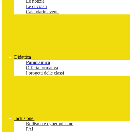
Le notizie
Le circolari
Calendario eventi
Didattica
Panoramica
Offerta formativa
I progetti delle classi
Inclusione
Bullismo e cyberbullismo
PAI