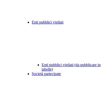
Enti pubblici vigilati
Enti pubblici vigilati (da pubblicare in
tabelle)
Società partecipate