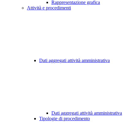
Rappresentazione grafica
Attività e procedimenti
Dati aggregati attività amministrativa
Dati aggregati attività amministrativa
Tipologie di procedimento