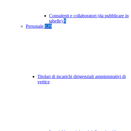
Consulenti e collaboratori (da pubblicare in
tabelle)
8
Personale
129
Titolari di incarichi dirigenziali amministrativi di
vertice