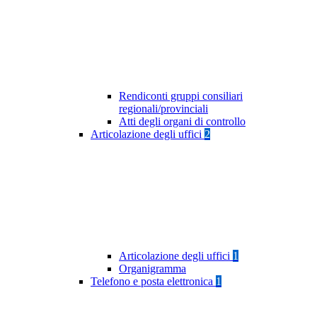
Rendiconti gruppi consiliari
regionali/provinciali
Atti degli organi di controllo
Articolazione degli uffici
2
Articolazione degli uffici
1
Organigramma
Telefono e posta elettronica
1