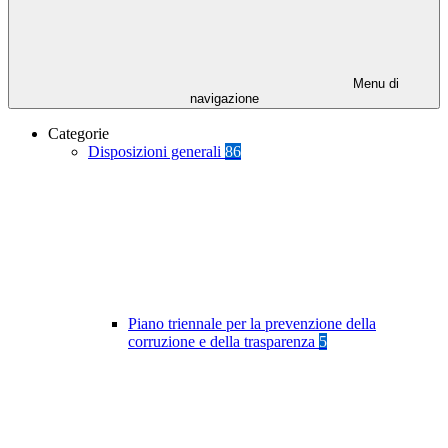
Menu di
navigazione
Categorie
Disposizioni generali
86
Piano triennale per la prevenzione della
corruzione e della trasparenza
5