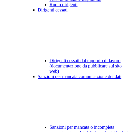
Ruolo dirigenti
Dirigenti cessati
Dirigenti cessati dal rapporto di lavoro
(documentazione da pubblicare sul sito
web)
Sanzioni per mancata comunicazione dei dati
Sanzioni per mancata o incompleta