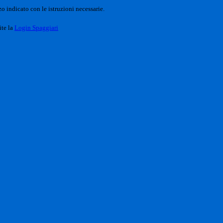
o indicato con le istruzioni necessarie.
ite la
Login Spaggiari