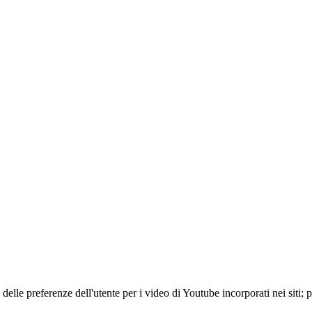
lle preferenze dell'utente per i video di Youtube incorporati nei siti; pu