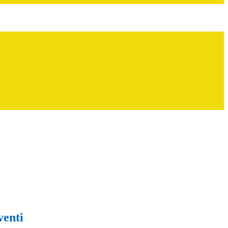
venti