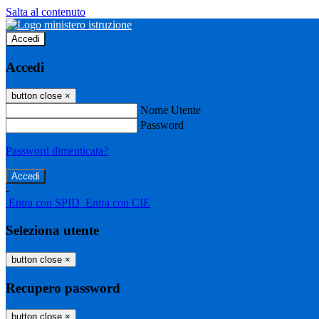
Salta al contenuto
Accedi
Accedi
button close
×
Nome Utente
Password
Password dimenticata?
-
Entra con SPID
Entra con CIE
Seleziona utente
button close
×
Recupero password
button close
×