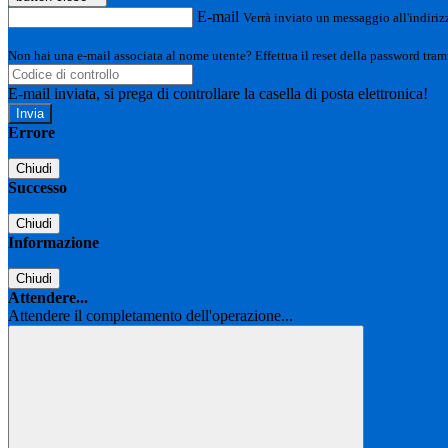
E-mail
Verrà inviato un messaggio all'indirizz
Non hai una e-mail associata al nome utente? Effettua il reset della password tram
E-mail inviata, si prega di controllare la casella di posta elettronica!
Errore
Chiudi
Successo
Chiudi
Informazione
Chiudi
Attendere...
Attendere il completamento dell'operazione...