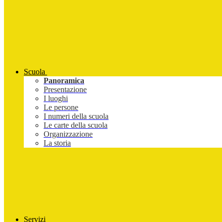
Scuola
Panoramica
Presentazione
I luoghi
Le persone
I numeri della scuola
Le carte della scuola
Organizzazione
La storia
Servizi