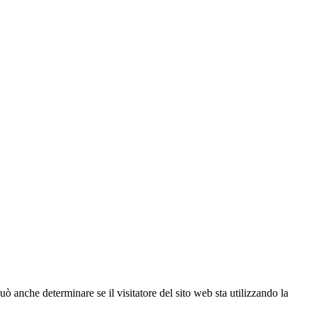
ò anche determinare se il visitatore del sito web sta utilizzando la