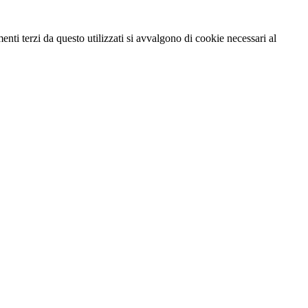
menti terzi da questo utilizzati si avvalgono di cookie necessari al