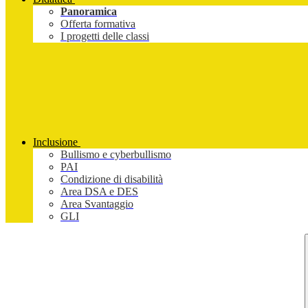
Panoramica
Offerta formativa
I progetti delle classi
Inclusione
Bullismo e cyberbullismo
PAI
Condizione di disabilità
Area DSA e DES
Area Svantaggio
GLI