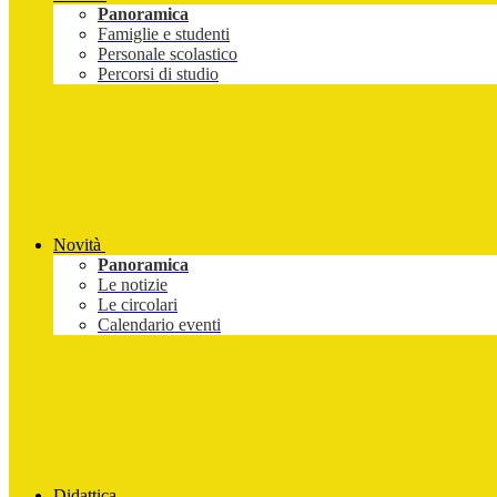
Panoramica
Famiglie e studenti
Personale scolastico
Percorsi di studio
Novità
Panoramica
Le notizie
Le circolari
Calendario eventi
Didattica