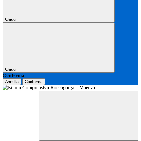
Chiudi
Chiudi
Conferma
Annulla
Conferma