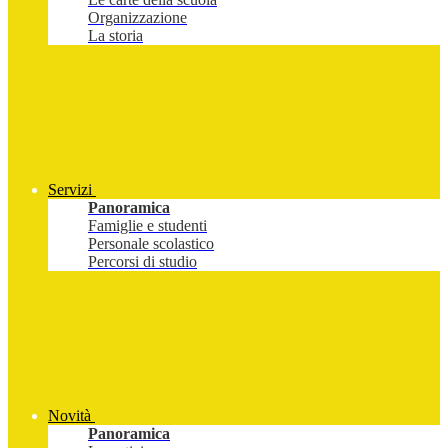
Organizzazione
La storia
Servizi
Panoramica
Famiglie e studenti
Personale scolastico
Percorsi di studio
Novità
Panoramica