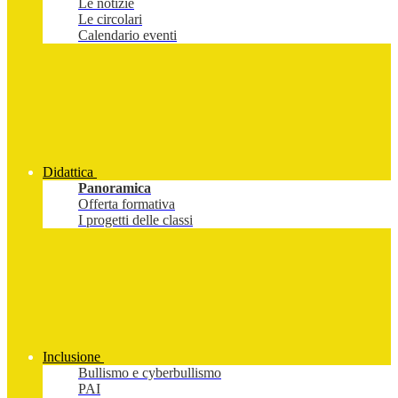
Le notizie
Le circolari
Calendario eventi
Didattica
Panoramica
Offerta formativa
I progetti delle classi
Inclusione
Bullismo e cyberbullismo
PAI