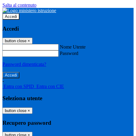
Salta al contenuto
Accedi
Accedi
button close
×
Nome Utente
Password
Password dimenticata?
-
Entra con SPID
Entra con CIE
Seleziona utente
button close
×
Recupero password
button close
×