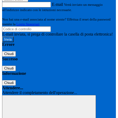
E-mail
Verrà inviato un messaggio
all'indirizzo indicato con le istruzioni necessarie.
Non hai una e-mail associata al nome utente? Effettua il reset della password
tramite la
Login Spaggiari
E-mail inviata, si prega di controllare la casella di posta elettronica!
Errore
Chiudi
Successo
Chiudi
Informazione
Chiudi
Attendere...
Attendere il completamento dell'operazione...