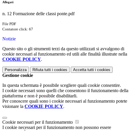
Allegati
n. 12 Formazione delle classi ponte.pdf
File PDF
Contatore click: 67
Notizie
Questo sito o gli strumenti terzi da questo utilizzati si avvalgono di
cookie necessari al funzionamento ed utili alle finalità illustrate nella
COOKIE POLICY
.
Personalizza
Rifiuta tutti
i cookies
Accetta tutti
i cookies
Gestione cookie
In questa schermata è possibile scegliere quali cookie consentire.
I cookie necessari sono quelli che consentono il funzionamento della
piattaforma e non è possibile disabilitarli.
Per conoscere quali sono i cookie necessari al funzionamento potete
visionare la
COOKIE POLICY
.
Cookie necessari per il funzionamento
I cookie necessari per il funzionamento non possono essere