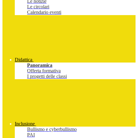
Le notizie
Le circolari
Calendario eventi
Didattica
Panoramica
Offerta formativa
I progetti delle classi
Inclusione
Bullismo e cyberbullismo
PAI