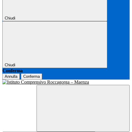
Chiudi
Chiudi
Conferma
Annulla
Conferma