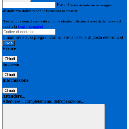
E-mail
Verrà inviato un messaggio
all'indirizzo indicato con le istruzioni necessarie.
Non hai una e-mail associata al nome utente? Effettua il reset della password
tramite la
Login Spaggiari
E-mail inviata, si prega di controllare la casella di posta elettronica!
Errore
Chiudi
Successo
Chiudi
Informazione
Chiudi
Attendere...
Attendere il completamento dell'operazione...