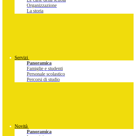
Organizzazione
La storia
Servizi
Panoramica
Famiglie e studenti
Personale scolastico
Percorsi di studio
Novità
Panoramica