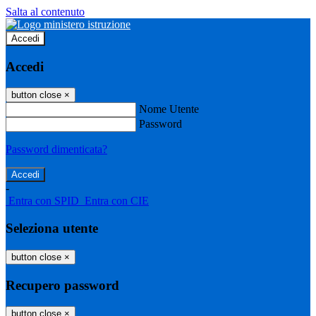
Salta al contenuto
Accedi
Accedi
button close
×
Nome Utente
Password
Password dimenticata?
-
Entra con SPID
Entra con CIE
Seleziona utente
button close
×
Recupero password
button close
×