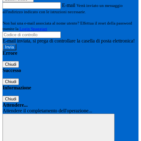
E-mail
Verrà inviato un messaggio
all'indirizzo indicato con le istruzioni necessarie.
Non hai una e-mail associata al nome utente? Effettua il reset della password
tramite la
Login Spaggiari
E-mail inviata, si prega di controllare la casella di posta elettronica!
Errore
Chiudi
Successo
Chiudi
Informazione
Chiudi
Attendere...
Attendere il completamento dell'operazione...