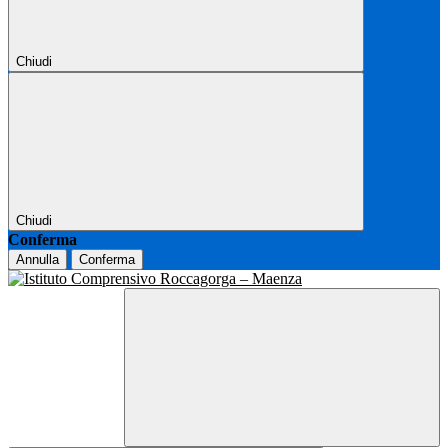
Chiudi
Chiudi
Conferma
Annulla
Conferma