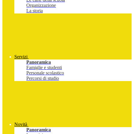
Organizzazione
La storia
Servizi
Panoramica
Famiglie e studenti
Personale scolastico
Percorsi di studio
Novità
Panoramica