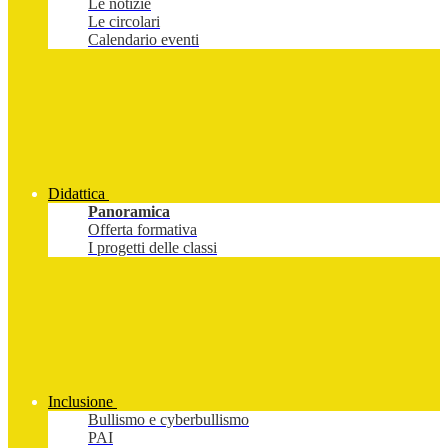
Le notizie
Le circolari
Calendario eventi
Didattica
Panoramica
Offerta formativa
I progetti delle classi
Inclusione
Bullismo e cyberbullismo
PAI