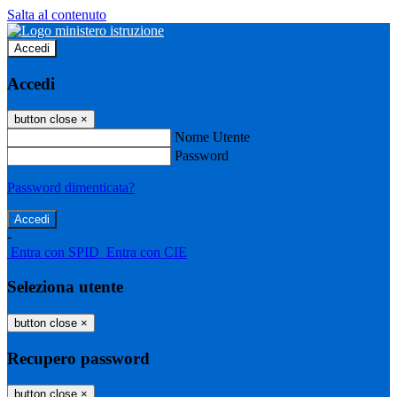
Salta al contenuto
Accedi
Accedi
button close
×
Nome Utente
Password
Password dimenticata?
-
Entra con SPID
Entra con CIE
Seleziona utente
button close
×
Recupero password
button close
×