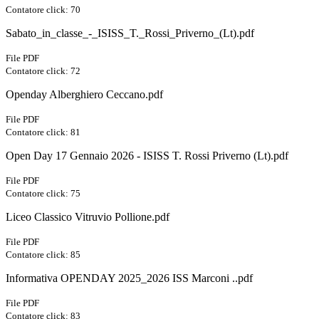
Contatore click: 70
Sabato_in_classe_-_ISISS_T._Rossi_Priverno_(Lt).pdf
File PDF
Contatore click: 72
Openday Alberghiero Ceccano.pdf
File PDF
Contatore click: 81
Open Day 17 Gennaio 2026 - ISISS T. Rossi Priverno (Lt).pdf
File PDF
Contatore click: 75
Liceo Classico Vitruvio Pollione.pdf
File PDF
Contatore click: 85
Informativa OPENDAY 2025_2026 ISS Marconi ..pdf
File PDF
Contatore click: 83