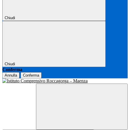
Chiudi
Chiudi
Conferma
Annulla
Conferma