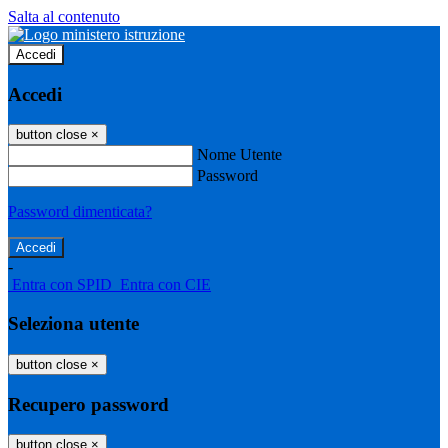
Salta al contenuto
Accedi
Accedi
button close
×
Nome Utente
Password
Password dimenticata?
-
Entra con SPID
Entra con CIE
Seleziona utente
button close
×
Recupero password
button close
×