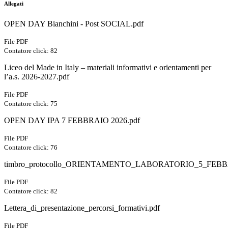
Allegati
OPEN DAY Bianchini - Post SOCIAL.pdf
File PDF
Contatore click: 82
Liceo del Made in Italy – materiali informativi e orientamenti per
l’a.s. 2026-2027.pdf
File PDF
Contatore click: 75
OPEN DAY IPA 7 FEBBRAIO 2026.pdf
File PDF
Contatore click: 76
timbro_protocollo_ORIENTAMENTO_LABORATORIO_5_FEBBA
File PDF
Contatore click: 82
Lettera_di_presentazione_percorsi_formativi.pdf
File PDF