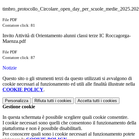
timbro_protocollo_Circolare_open_day_per_scuole_medie_2025.202
File PDF
Contatore click: 81
Invito Attività di Orientamento alunni classi terze IC Roccagorga-
Maenza.pdf
File PDF
Contatore click: 87
Notizie
Questo sito o gli strumenti terzi da questo utilizzati si avvalgono di
cookie necessari al funzionamento ed utili alle finalità illustrate nella
COOKIE POLICY
.
Personalizza
Rifiuta tutti
i cookies
Accetta tutti
i cookies
Gestione cookie
In questa schermata è possibile scegliere quali cookie consentire.
I cookie necessari sono quelli che consentono il funzionamento della
piattaforma e non è possibile disabilitarli.
Per conoscere quali sono i cookie necessari al funzionamento potete