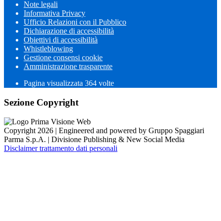
Note legali
Informativa Privacy
Ufficio Relazioni con il Pubblico
Dichiarazione di accessibilità
Obiettivi di accessibilità
Whistleblowing
Gestione consensi cookie
Amministrazione trasparente
Pagina visualizzata
364
volte
Sezione Copyright
Copyright 2026 | Engineered and powered by Gruppo Spaggiari
Parma S.p.A. | Divisione Publishing & New Social Media
Disclaimer trattamento dati personali