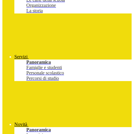
Organizzazione
La storia
Servizi
Panoramica
Famiglie e studenti
Personale scolastico
Percorsi di studio
Novità
Panoramica