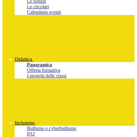
Le notizie
Le circolari
Calendario eventi
Didattica
Panoramica
Offerta formativa
I progetti delle classi
Inclusione
Bullismo e cyberbullismo
PAI