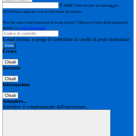
E-mail
Verrà inviato un messaggio
all'indirizzo indicato con le istruzioni necessarie.
Non hai una e-mail associata al nome utente? Effettua il reset della password
tramite la
Login Spaggiari
E-mail inviata, si prega di controllare la casella di posta elettronica!
Errore
Chiudi
Successo
Chiudi
Informazione
Chiudi
Attendere...
Attendere il completamento dell'operazione...