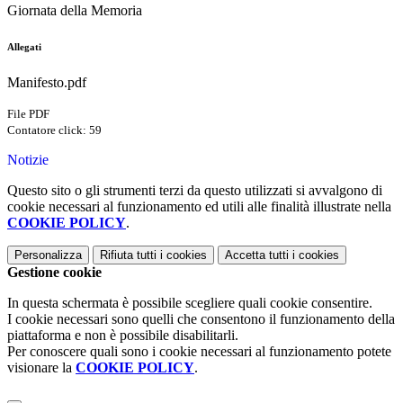
Giornata della Memoria
Allegati
Manifesto.pdf
File PDF
Contatore click: 59
Notizie
Questo sito o gli strumenti terzi da questo utilizzati si avvalgono di
cookie necessari al funzionamento ed utili alle finalità illustrate nella
COOKIE POLICY
.
Personalizza
Rifiuta tutti
i cookies
Accetta tutti
i cookies
Gestione cookie
In questa schermata è possibile scegliere quali cookie consentire.
I cookie necessari sono quelli che consentono il funzionamento della
piattaforma e non è possibile disabilitarli.
Per conoscere quali sono i cookie necessari al funzionamento potete
visionare la
COOKIE POLICY
.