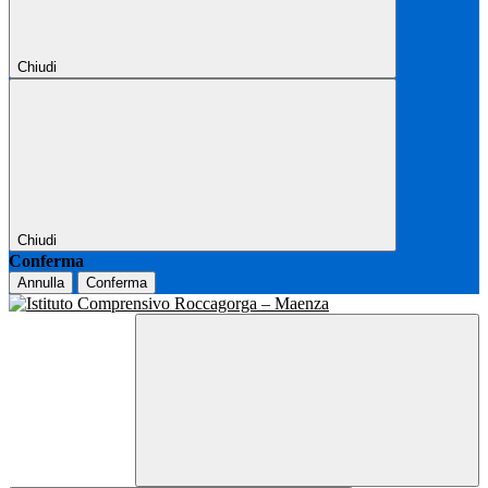
Chiudi
Chiudi
Conferma
Annulla
Conferma