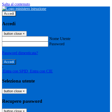
Salta al contenuto
Accedi
Accedi
button close
×
Nome Utente
Password
Password dimenticata?
-
Entra con SPID
Entra con CIE
Seleziona utente
button close
×
Recupero password
button close
×