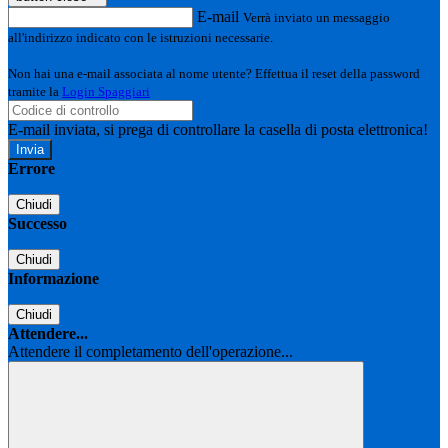
E-mail
Verrà inviato un messaggio
all'indirizzo indicato con le istruzioni necessarie.
Non hai una e-mail associata al nome utente? Effettua il reset della password
tramite la
Login Spaggiari
E-mail inviata, si prega di controllare la casella di posta elettronica!
Errore
Chiudi
Successo
Chiudi
Informazione
Chiudi
Attendere...
Attendere il completamento dell'operazione...