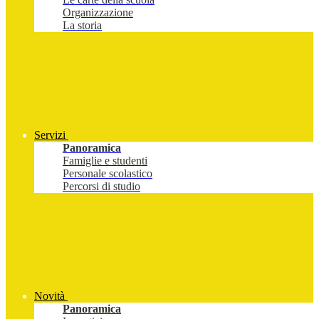
Organizzazione
La storia
Servizi
Panoramica
Famiglie e studenti
Personale scolastico
Percorsi di studio
Novità
Panoramica