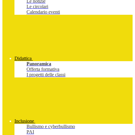
Le notizie
Le circolari
Calendario eventi
Didattica
Panoramica
Offerta formativa
I progetti delle classi
Inclusione
Bullismo e cyberbullismo
PAI