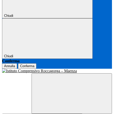
Chiudi
Chiudi
Conferma
Annulla
Conferma