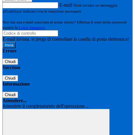
E-mail
Verrà inviato un messaggio
all'indirizzo indicato con le istruzioni necessarie.
Non hai una e-mail associata al nome utente? Effettua il reset della password
tramite la
Login Spaggiari
E-mail inviata, si prega di controllare la casella di posta elettronica!
Errore
Chiudi
Successo
Chiudi
Informazione
Chiudi
Attendere...
Attendere il completamento dell'operazione...