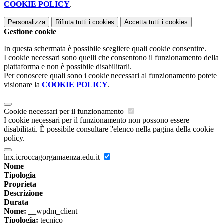
COOKIE POLICY
.
Personalizza
Rifiuta tutti
i cookies
Accetta tutti
i cookies
Gestione cookie
In questa schermata è possibile scegliere quali cookie consentire.
I cookie necessari sono quelli che consentono il funzionamento della
piattaforma e non è possibile disabilitarli.
Per conoscere quali sono i cookie necessari al funzionamento potete
visionare la
COOKIE POLICY
.
Cookie necessari per il funzionamento
I cookie necessari per il funzionamento non possono essere
disabilitati. È possibile consultare l'elenco nella pagina della cookie
policy.
lnx.icroccagorgamaenza.edu.it
Nome
Tipologia
Proprieta
Descrizione
Durata
Nome:
__wpdm_client
Tipologia:
tecnico