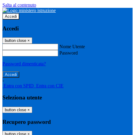
Salta al contenuto
Accedi
Accedi
button close
×
Nome Utente
Password
Password dimenticata?
-
Entra con SPID
Entra con CIE
Seleziona utente
button close
×
Recupero password
button close
×