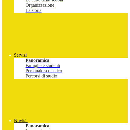
Organizzazione
La storia
Servizi
Panoramica
Famiglie e studenti
Personale scolastico
Percorsi di studio
Novità
Panoramica