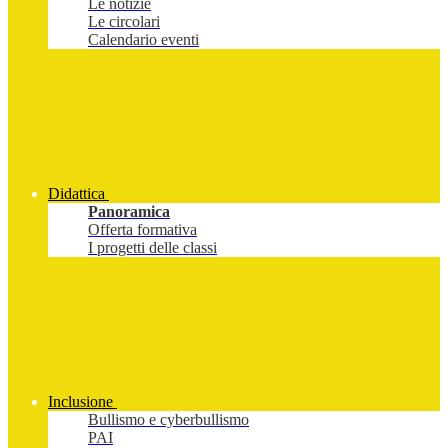
Le notizie
Le circolari
Calendario eventi
Didattica
Panoramica
Offerta formativa
I progetti delle classi
Inclusione
Bullismo e cyberbullismo
PAI