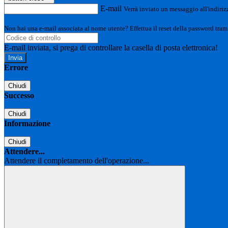
E-mail
Verrà inviato un messaggio all'indirizz
Non hai una e-mail associata al nome utente? Effettua il reset della password tram
E-mail inviata, si prega di controllare la casella di posta elettronica!
Errore
Chiudi
Successo
Chiudi
Informazione
Chiudi
Attendere...
Attendere il completamento dell'operazione...