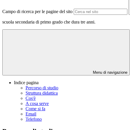
Campo di ricerca per le pagine del sito
scuola secondaria di primo grado che dura tre anni.
Menu di navigazione
Indice pagina
Percorso di studio
Struttura didattica
Cos'è
A cosa serve
Come si fa
Email
Telefono