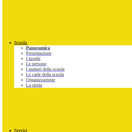
Scuola
Panoramica
Presentazione
I luoghi
Le persone
I numeri della scuola
Le carte della scuola
Organizzazione
La storia
Servizi