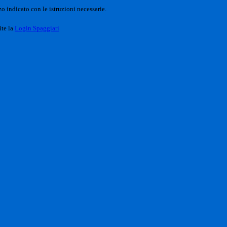
o indicato con le istruzioni necessarie.
ite la
Login Spaggiari