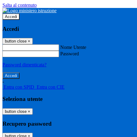
Salta al contenuto
Accedi
Accedi
button close
×
Nome Utente
Password
Password dimenticata?
-
Entra con SPID
Entra con CIE
Seleziona utente
button close
×
Recupero password
button close
×