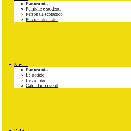
Panoramica
Famiglie e studenti
Personale scolastico
Percorsi di studio
Novità
Panoramica
Le notizie
Le circolari
Calendario eventi
Didattica