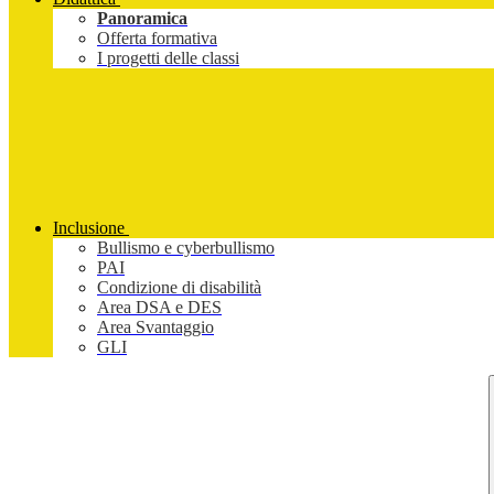
Panoramica
Offerta formativa
I progetti delle classi
Inclusione
Bullismo e cyberbullismo
PAI
Condizione di disabilità
Area DSA e DES
Area Svantaggio
GLI