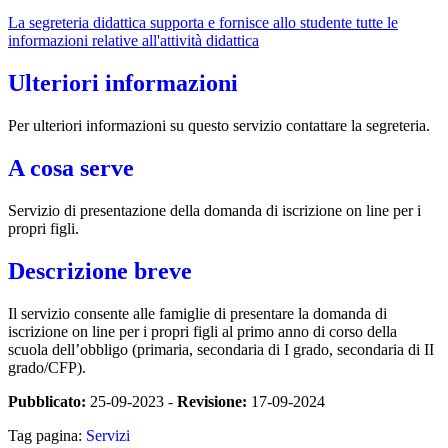
La segreteria didattica supporta e fornisce allo studente tutte le
informazioni relative all'attività didattica
Ulteriori informazioni
Per ulteriori informazioni su questo servizio contattare la segreteria.
A cosa serve
Servizio di presentazione della domanda di iscrizione on line per i
propri figli.
Descrizione breve
Il servizio consente alle famiglie di presentare la domanda di
iscrizione on line per i propri figli al primo anno di corso della
scuola dell’obbligo (primaria, secondaria di I grado, secondaria di II
grado/CFP).
Pubblicato:
25-09-2023 -
Revisione:
17-09-2024
Tag pagina:
Servizi