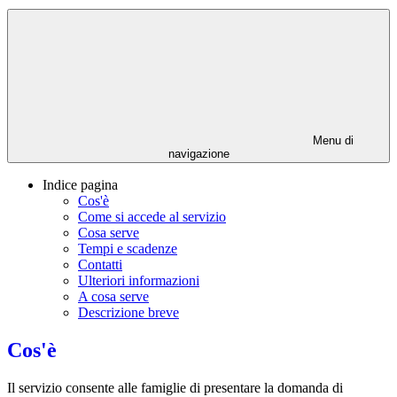
Menu di
navigazione
Indice pagina
Cos'è
Come si accede al servizio
Cosa serve
Tempi e scadenze
Contatti
Ulteriori informazioni
A cosa serve
Descrizione breve
Cos'è
Il servizio consente alle famiglie di presentare la domanda di