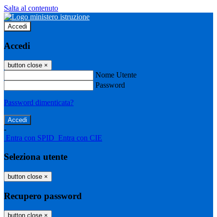
Salta al contenuto
Accedi
Accedi
button close
×
Nome Utente
Password
Password dimenticata?
-
Entra con SPID
Entra con CIE
Seleziona utente
button close
×
Recupero password
button close
×