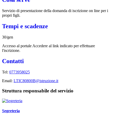
Servizio di presentazione della domanda di iscrizione on line per i
propri figli.
Tempi e scadenze
30/gen
Accesso al portale Accedere al link indicato per effettuare
l'iscrizione.
Contatti
Tel:
0773958025
Email:
LTIC80800B@istruzione.it
Struttura responsabile del servizio
Segreteria