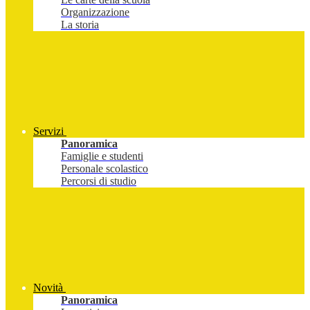
Organizzazione
La storia
Servizi
Panoramica
Famiglie e studenti
Personale scolastico
Percorsi di studio
Novità
Panoramica