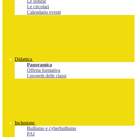
Le notizie
Le circolari
Calendario eventi
Didattica
Panoramica
Offerta formativa
I progetti delle classi
Inclusione
Bullismo e cyberbullismo
PAI