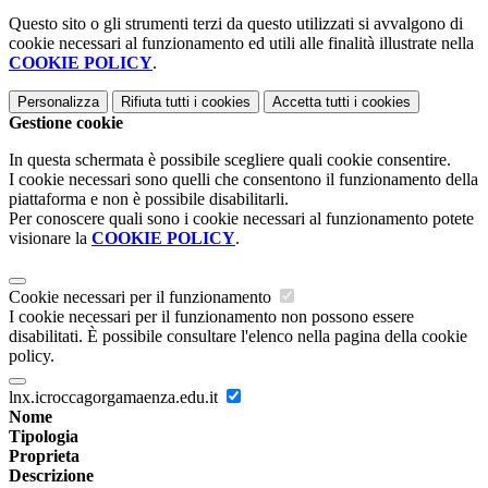
Questo sito o gli strumenti terzi da questo utilizzati si avvalgono di
cookie necessari al funzionamento ed utili alle finalità illustrate nella
COOKIE POLICY
.
Personalizza
Rifiuta tutti
i cookies
Accetta tutti
i cookies
Gestione cookie
In questa schermata è possibile scegliere quali cookie consentire.
I cookie necessari sono quelli che consentono il funzionamento della
piattaforma e non è possibile disabilitarli.
Per conoscere quali sono i cookie necessari al funzionamento potete
visionare la
COOKIE POLICY
.
Cookie necessari per il funzionamento
I cookie necessari per il funzionamento non possono essere
disabilitati. È possibile consultare l'elenco nella pagina della cookie
policy.
lnx.icroccagorgamaenza.edu.it
Nome
Tipologia
Proprieta
Descrizione