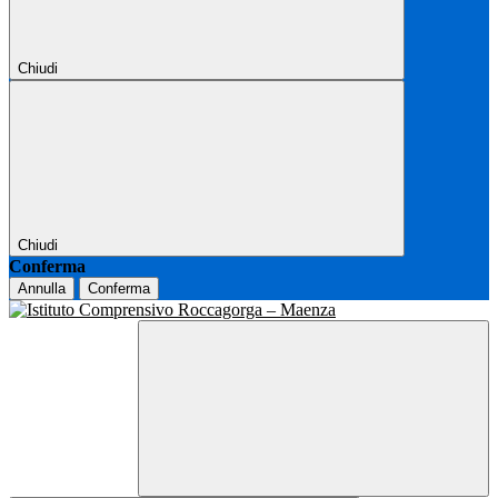
Chiudi
Chiudi
Conferma
Annulla
Conferma