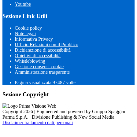
Youtube
Sezione Link Utili
Cookie policy
Note legali
Informativa Privacy
Ufficio Relazioni con il Pubblico
Dichiarazione di accessibilità
Obiettivi di accessibilità
Whistleblowing
Gestione consensi cookie
Amministrazione trasparente
Pagina visualizzata
97487
volte
Sezione Copyright
Copyright 2026 | Engineered and powered by Gruppo Spaggiari
Parma S.p.A. | Divisione Publishing & New Social Media
Disclaimer trattamento dati personali