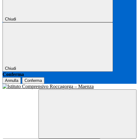
Chiudi
Chiudi
Conferma
Annulla
Conferma