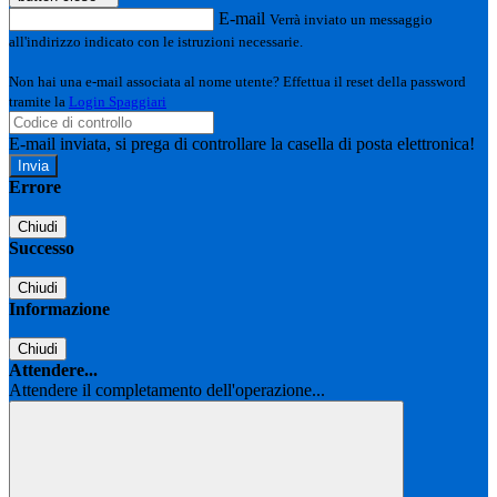
E-mail
Verrà inviato un messaggio
all'indirizzo indicato con le istruzioni necessarie.
Non hai una e-mail associata al nome utente? Effettua il reset della password
tramite la
Login Spaggiari
E-mail inviata, si prega di controllare la casella di posta elettronica!
Errore
Chiudi
Successo
Chiudi
Informazione
Chiudi
Attendere...
Attendere il completamento dell'operazione...