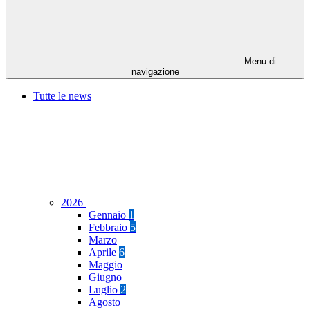
Menu di
navigazione
Tutte le news
2026
Gennaio
1
Febbraio
5
Marzo
Aprile
6
Maggio
Giugno
Luglio
2
Agosto