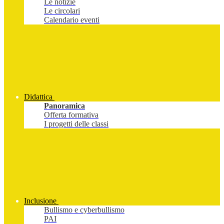
Le notizie
Le circolari
Calendario eventi
Didattica
Panoramica
Offerta formativa
I progetti delle classi
Inclusione
Bullismo e cyberbullismo
PAI