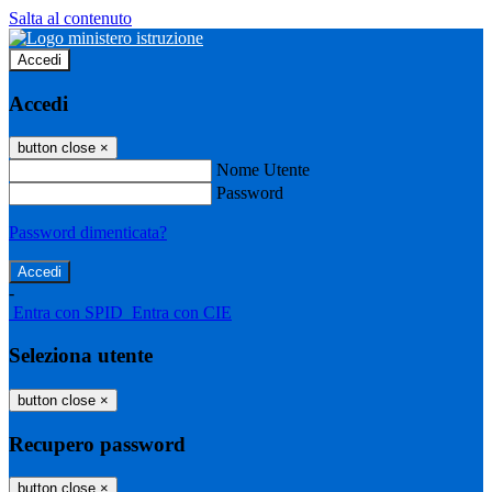
Salta al contenuto
Accedi
Accedi
button close
×
Nome Utente
Password
Password dimenticata?
-
Entra con SPID
Entra con CIE
Seleziona utente
button close
×
Recupero password
button close
×