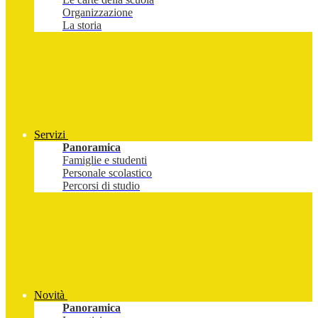
Organizzazione
La storia
Servizi
Panoramica
Famiglie e studenti
Personale scolastico
Percorsi di studio
Novità
Panoramica