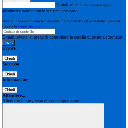
E-mail
Verrà inviato un messaggio
all'indirizzo indicato con le istruzioni necessarie.
Non hai una e-mail associata al nome utente? Effettua il reset della password
tramite la
Login Spaggiari
E-mail inviata, si prega di controllare la casella di posta elettronica!
Errore
Chiudi
Successo
Chiudi
Informazione
Chiudi
Attendere...
Attendere il completamento dell'operazione...