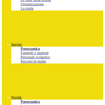
Organizzazione
La storia
Servizi
Panoramica
Famiglie e studenti
Personale scolastico
Percorsi di studio
Novità
Panoramica