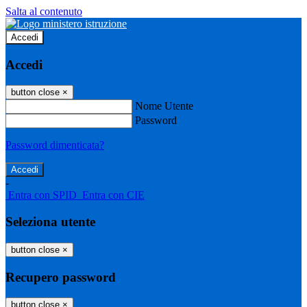
Salta al contenuto
Accedi
Accedi
button close
×
Nome Utente
Password
Password dimenticata?
-
Entra con SPID
Entra con CIE
Seleziona utente
button close
×
Recupero password
button close
×