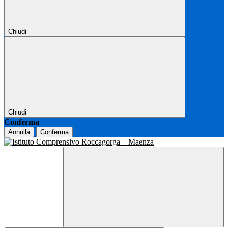
Chiudi
Chiudi
Conferma
Annulla
Conferma