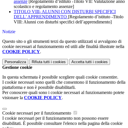
assenze
[Regolamento d’istituto -Titolo VII: Valutazione anno
scolastico e regolamento assenze]
TITOLO VIII- ALUNNI CON DISTURBI SPECIFICI
DELL’ APPRENDIMENTO
[Regolamento d’istituto -Titolo
VIII: Alunni con disturbi specifici dell’apprendimento]
Notizie
Questo sito o gli strumenti terzi da questo utilizzati si avvalgono di
cookie necessari al funzionamento ed utili alle finalità illustrate nella
COOKIE POLICY
.
Personalizza
Rifiuta tutti
i cookies
Accetta tutti
i cookies
Gestione cookie
In questa schermata è possibile scegliere quali cookie consentire.
I cookie necessari sono quelli che consentono il funzionamento della
piattaforma e non è possibile disabilitarli.
Per conoscere quali sono i cookie necessari al funzionamento potete
visionare la
COOKIE POLICY
.
Cookie necessari per il funzionamento
I cookie necessari per il funzionamento non possono essere
disabilitati. È possibile consultare l'elenco nella pagina della cookie