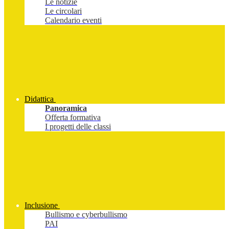
Le notizie
Le circolari
Calendario eventi
Didattica
Panoramica
Offerta formativa
I progetti delle classi
Inclusione
Bullismo e cyberbullismo
PAI