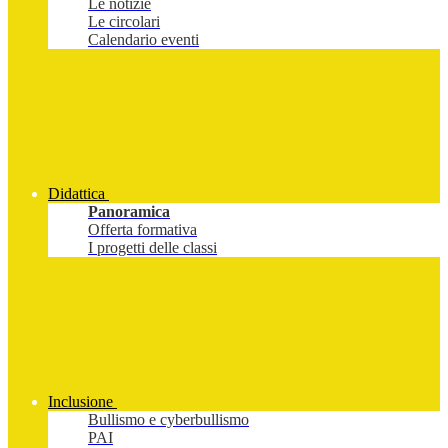
Le notizie
Le circolari
Calendario eventi
Didattica
Panoramica
Offerta formativa
I progetti delle classi
Inclusione
Bullismo e cyberbullismo
PAI