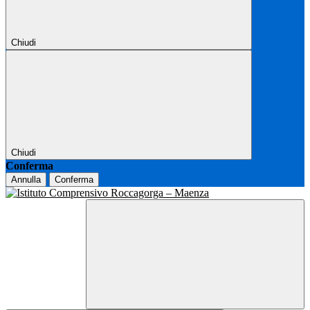
Chiudi
Chiudi
Conferma
Annulla
Conferma