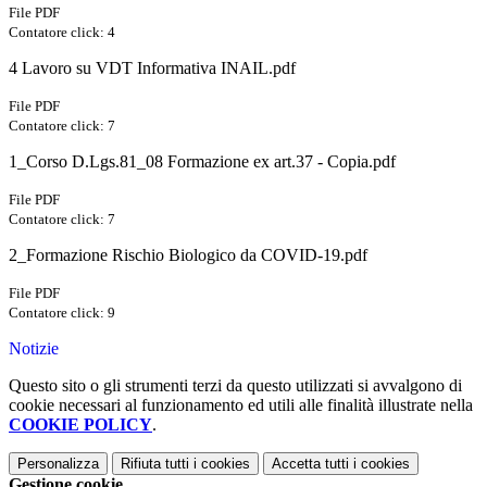
File PDF
Contatore click: 4
4 Lavoro su VDT Informativa INAIL.pdf
File PDF
Contatore click: 7
1_Corso D.Lgs.81_08 Formazione ex art.37 - Copia.pdf
File PDF
Contatore click: 7
2_Formazione Rischio Biologico da COVID-19.pdf
File PDF
Contatore click: 9
Notizie
Questo sito o gli strumenti terzi da questo utilizzati si avvalgono di
cookie necessari al funzionamento ed utili alle finalità illustrate nella
COOKIE POLICY
.
Personalizza
Rifiuta tutti
i cookies
Accetta tutti
i cookies
Gestione cookie