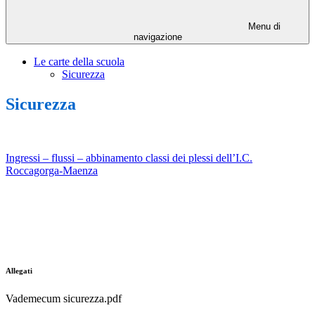
Menu di
navigazione
Le carte della scuola
Sicurezza
Sicurezza
Ingressi – flussi – abbinamento classi dei plessi dell’I.C.
Roccagorga-Maenza
Allegati
Vademecum sicurezza.pdf