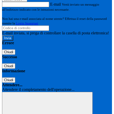
E-mail
Verrà inviato un messaggio
all'indirizzo indicato con le istruzioni necessarie.
Non hai una e-mail associata al nome utente? Effettua il reset della password
tramite la
Login Spaggiari
E-mail inviata, si prega di controllare la casella di posta elettronica!
Errore
Chiudi
Successo
Chiudi
Informazione
Chiudi
Attendere...
Attendere il completamento dell'operazione...