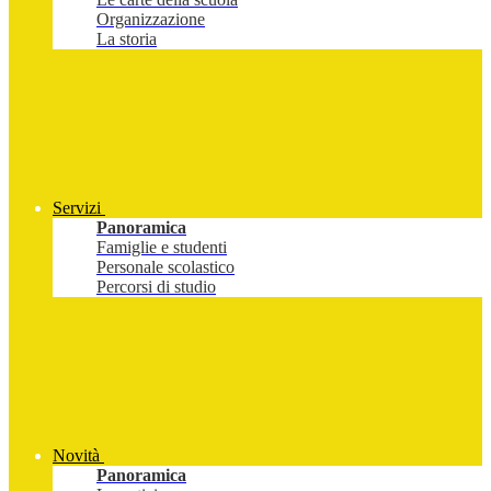
Organizzazione
La storia
Servizi
Panoramica
Famiglie e studenti
Personale scolastico
Percorsi di studio
Novità
Panoramica