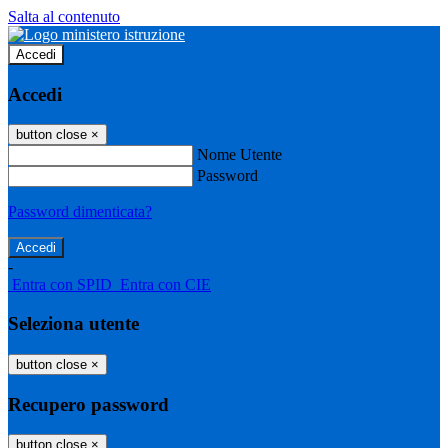
Salta al contenuto
Accedi
Accedi
button close
×
Nome Utente
Password
Password dimenticata?
-
Entra con SPID
Entra con CIE
Seleziona utente
button close
×
Recupero password
button close
×