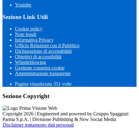
Youtube
Sezione Link Utili
Cookie policy
Note legali
Informativa Privacy
Ufficio Relazioni con il Pubblico
Dichiarazione di accessibilità
Obiettivi di accessibilità
Whistleblowing
Gestione consensi cookie
Amministrazione trasparente
Pagina visualizzata
351
volte
Sezione Copyright
Copyright 2026 | Engineered and powered by Gruppo Spaggiari
Parma S.p.A. | Divisione Publishing & New Social Media
Disclaimer trattamento dati personali